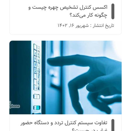
اکسس کنترل تشخیص چهره چیست و
چگونه کار می‌کند؟
تاریخ انتشار : شهریور 16, 1402
تفاوت سیستم کنترل تردد و دستگاه حضور
غیاب در چیست؟