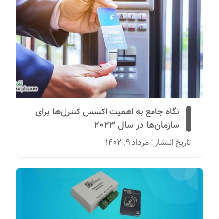
نگاه جامع به اهمیت اکسس کنترل‌ها برای
سازمان‌ها در سال 2023
تاریخ انتشار : مرداد 9, 1402