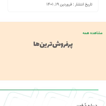
تاریخ انتشار : فروردین 19, 1401
مشاهده همه
پرفروش‌ترین‌ها
درباره دُرفون