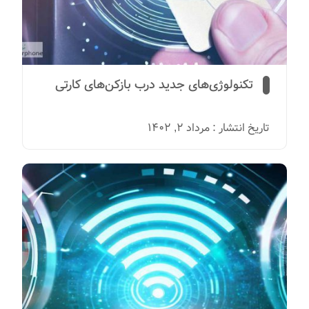
تکنولوژی‌های جدید درب بازکن‌های کارتی
تاریخ انتشار : مرداد 2, 1402