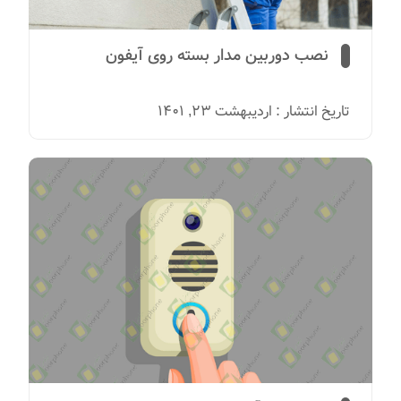
نصب دوربین مدار بسته روی آیفون
تاریخ انتشار : اردیبهشت 23, 1401