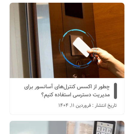
چطور از اکسس کنترل‌های آسانسور برای
مدیریت دسترسی استفاده کنیم؟
تاریخ انتشار : فروردین 11, 1404