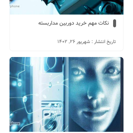
نکات مهم خرید دوربین مداربسته
تاریخ انتشار : شهریور 26, 1402