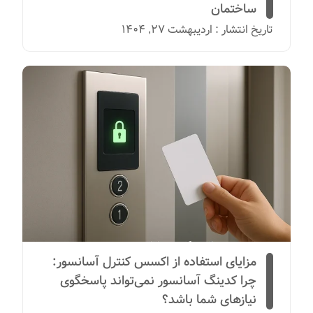
ساختمان
تاریخ انتشار : اردیبهشت 27, 1404
مزایای استفاده از اکسس کنترل آسانسور:
چرا کدینگ آسانسور نمی‌تواند پاسخگوی
نیازهای شما باشد؟