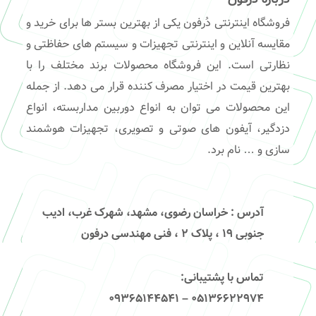
فروشگاه اینترنتی دُرفون یکی از بهترین بستر ها برای خرید و
مقایسه آنلاین و اینترنتی تجهیزات و سیستم های حفاظتی و
نظارتی است. این فروشگاه محصولات برند مختلف را با
بهترین قیمت در اختیار مصرف کننده قرار می دهد. از جمله
این محصولات می توان به انواع دوربین مداربسته، انواع
دزدگیر، آیفون های صوتی و تصویری، تجهیزات هوشمند
سازی و … نام برد.
آدرس
: خراسان رضوی، مشهد، شهرک غرب، ادیب
جنوبی ۱۹ ، پلاک ۲ ، فنی مهندسی درفون
تماس با پشتیبانی
:
۰۵۱۳۶۶۲۲۹۷۴ – 09365144541