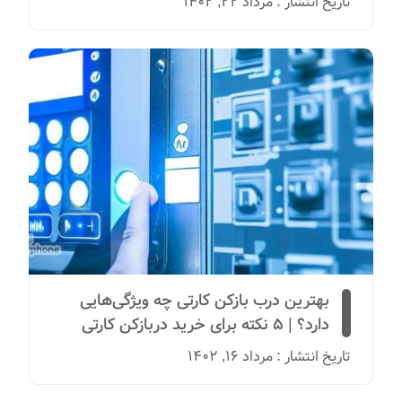
تاریخ انتشار : مرداد 22, 1402
بهترین درب بازکن کارتی چه ویژگی‌هایی
دارد؟ | 5 نکته برای خرید دربازکن کارتی
تاریخ انتشار : مرداد 16, 1402