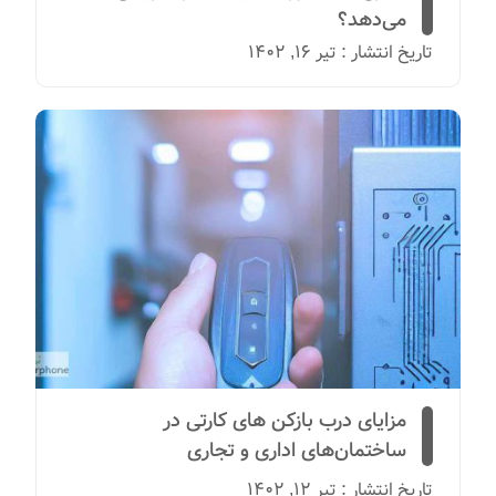
می‌دهد؟
تاریخ انتشار : تیر 16, 1402
مزایای درب بازکن های کارتی در
ساختمان‌های اداری و تجاری
تاریخ انتشار : تیر 12, 1402