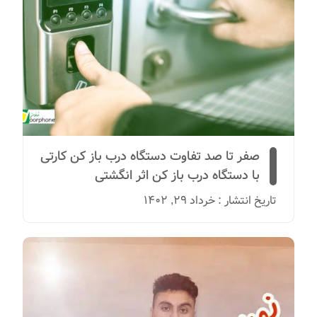
صفر تا صد تفاوت دستگاه درب باز کن کارتی
با دستگاه درب باز کن اثر انگشتی
تاریخ انتشار : خرداد 29, 1402