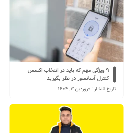
9 ویژگی مهم که باید در انتخاب اکسس
کنترل آسانسور در نظر بگیرید
تاریخ انتشار : فروردین 3, 1404