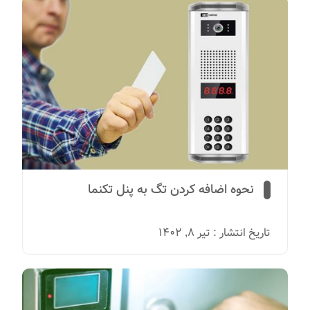
نحوه اضافه کردن تگ به پنل تکنما
تاریخ انتشار : تیر 8, 1402