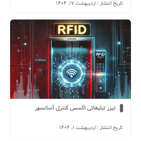
تاریخ انتشار : اردیبهشت 17, 1404
تیزر تبلیغاتی اکسس کنترل آسانسور
تاریخ انتشار : اردیبهشت 1, 1404