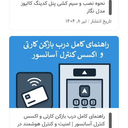
نحوه نصب و سیم کشی پنل کدینگ کالیوز
مدل نگار
تاریخ انتشار : تیر 8, 1404
راهنمای کامل درب بازکن کارتی و اکسس
کنترل آسانسور | امنیت و کنترل هوشمند در