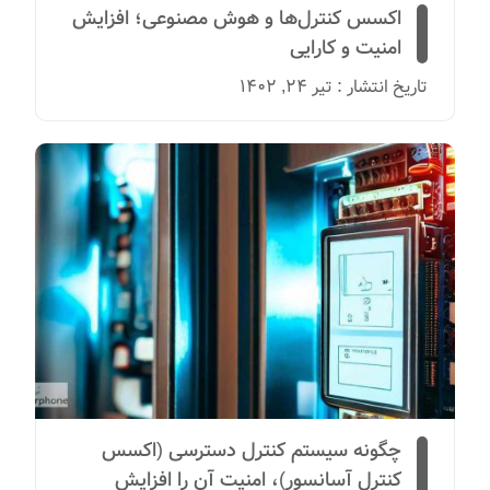
اکسس کنترل‌ها و هوش مصنوعی؛ افزایش
امنیت و کارایی
تاریخ انتشار : تیر 24, 1402
چگونه سیستم‌ کنترل دسترسی (اکسس
کنترل آسانسور)، امنیت آن را افزایش