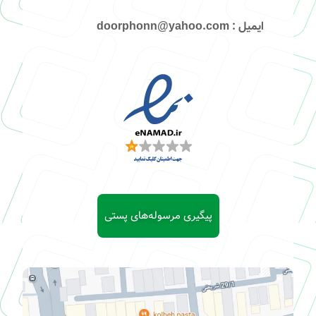
ایمیل
: doorphonn@yahoo.com
پیگیری مرسوله‌های پستی