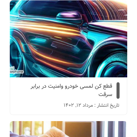
قطع کن لمسی خودرو وامنیت در برابر
سرقت
تاریخ انتشار : مرداد 12, 1402