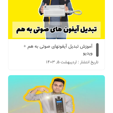
آموزش تبدیل آیفونهای صوتی به هم +
ویدیو
تاریخ انتشار : اردیبهشت 5, 1403