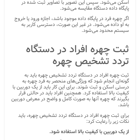
اسکن می‌شود. سپس این تصویر با تصاویر ثبت شده در
پایگاه داده دستگاه مقایسه می‌شود.
اگر چهره فرد در پایگاه داده موجود باشد، اجازه ورود یا خروج
به او داده می‌شود. در غیر این صورت، دسترسی کاربر به
سیستم محدود می‌شود.
ثبت چهره افراد در دستگاه
تردد تشخیص چهره
ثبت چهره افراد در دستگاه تردد تشخیص چهره باید به
گونه‌ای انجام شود که ویژگی‌های منحصر به فرد چهره به
درستی اسکن و ثبت شوند. برای این کار باید از یک دوربین با
کیفیت بالا استفاده کرد. همچنین افراد باید در حالتی قرار
بگیرند که چهره آنها به صورت کامل و واضح در معرض دوربین
باشد.
برای ثبت چهره افراد در دستگاه تردد تشخیص چهره، باید
نکات زیر را رعایت کرد:
از یک دوربین با کیفیت بالا استفاده شود.