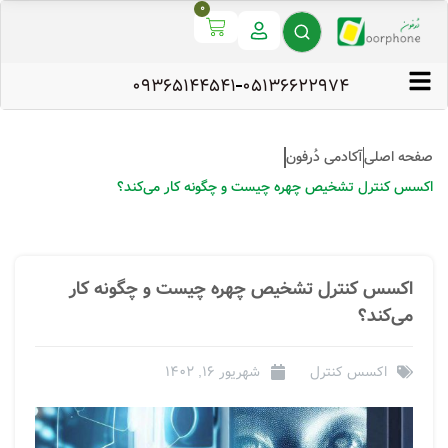
0
09365144541
۰۵۱۳۶۶۲۲۹۷۴
صفحه اصلی
آکادمی دُرفون
اکسس کنترل تشخیص چهره چیست و چگونه کار می‌کند؟
اکسس کنترل تشخیص چهره چیست و چگونه کار
می‌کند؟
اکسس کنترل
شهریور 16, 1402