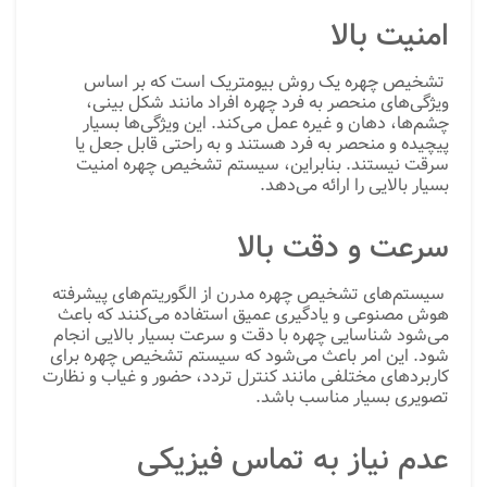
امنیت بالا
تشخیص چهره یک روش بیومتریک است که بر اساس
ویژگی‌های منحصر به فرد چهره افراد مانند شکل بینی،
چشم‌ها، دهان و غیره عمل می‌کند. این ویژگی‌ها بسیار
پیچیده و منحصر به فرد هستند و به راحتی قابل جعل یا
سرقت نیستند. بنابراین، سیستم تشخیص چهره امنیت
بسیار بالایی را ارائه می‌دهد.
سرعت و دقت بالا
سیستم‌های تشخیص چهره مدرن از الگوریتم‌های پیشرفته
هوش مصنوعی و یادگیری عمیق استفاده می‌کنند که باعث
می‌شود شناسایی چهره با دقت و سرعت بسیار بالایی انجام
شود. این امر باعث می‌شود که سیستم تشخیص چهره برای
کاربردهای مختلفی مانند کنترل تردد، حضور و غیاب و نظارت
تصویری بسیار مناسب باشد.
عدم نیاز به تماس فیزیکی