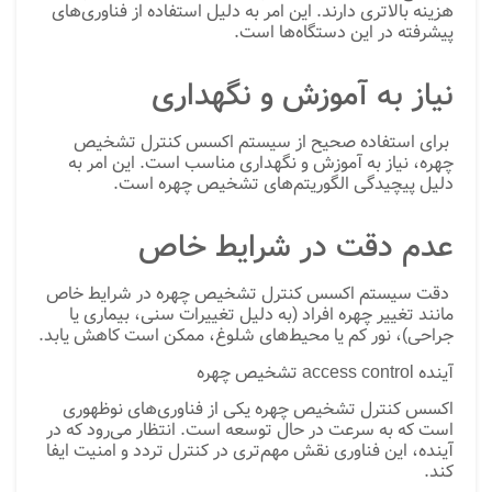
هزینه بالاتری دارند. این امر به دلیل استفاده از فناوری‌های
پیشرفته در این دستگاه‌ها است.
نیاز به آموزش و نگهداری
برای استفاده صحیح از سیستم اکسس کنترل تشخیص
چهره، نیاز به آموزش و نگهداری مناسب است. این امر به
دلیل پیچیدگی الگوریتم‌های تشخیص چهره است.
عدم دقت در شرایط خاص
دقت سیستم اکسس کنترل تشخیص چهره در شرایط خاص
مانند تغییر چهره افراد (به دلیل تغییرات سنی، بیماری یا
جراحی)، نور کم یا محیط‌های شلوغ، ممکن است کاهش یابد.
آینده access control تشخیص چهره
اکسس کنترل تشخیص چهره یکی از فناوری‌های نوظهوری
است که به سرعت در حال توسعه است. انتظار می‌رود که در
آینده، این فناوری نقش مهم‌تری در کنترل تردد و امنیت ایفا
کند.