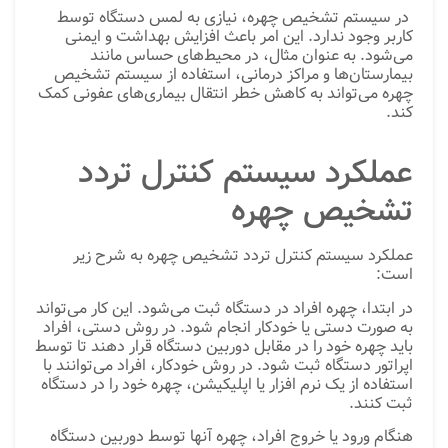
در سیستم تشخیص چهره، نیازی به لمس دستگاه توسط
کاربر وجود ندارد. این امر باعث افزایش بهداشت و ایمنی
می‌شود. به عنوان مثال، در محیط‌های حساس مانند
بیمارستان‌ها و مراکز درمانی، استفاده از سیستم تشخیص
چهره می‌تواند به کاهش خطر انتقال بیماری‌های عفونی کمک
کند.
عملکرد سیستم کنترل تردد
تشخیص چهره
عملکرد سیستم کنترل تردد تشخیص چهره به شرح زیر
است:
در ابتدا، چهره افراد در دستگاه ثبت می‌شود. این کار می‌تواند
به صورت دستی یا خودکار انجام شود. در روش دستی، افراد
باید چهره خود را در مقابل دوربین دستگاه قرار دهند تا توسط
اپراتور دستگاه ثبت شود. در روش خودکار، افراد می‌توانند با
استفاده از یک نرم افزار یا اپلیکیشن، چهره خود را در دستگاه
ثبت کنند.
هنگام ورود یا خروج افراد، چهره آنها توسط دوربین دستگاه