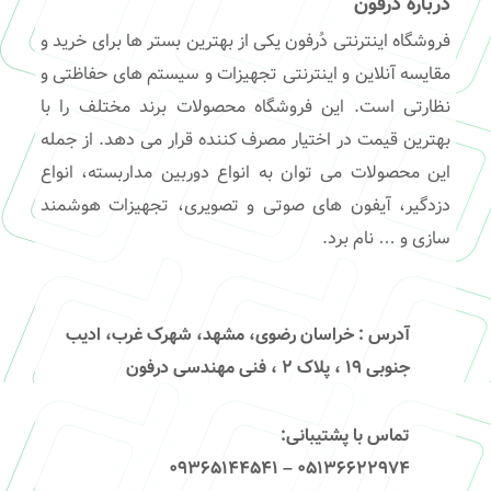
درباره دُرفون
فروشگاه اینترنتی دُرفون یکی از بهترین بستر ها برای خرید و
مقایسه آنلاین و اینترنتی تجهیزات و سیستم های حفاظتی و
نظارتی است. این فروشگاه محصولات برند مختلف را با
بهترین قیمت در اختیار مصرف کننده قرار می دهد. از جمله
این محصولات می توان به انواع دوربین مداربسته، انواع
دزدگیر، آیفون های صوتی و تصویری، تجهیزات هوشمند
سازی و … نام برد.
آدرس
: خراسان رضوی، مشهد، شهرک غرب، ادیب
جنوبی ۱۹ ، پلاک ۲ ، فنی مهندسی درفون
تماس با پشتیبانی
:
۰۵۱۳۶۶۲۲۹۷۴ – 09365144541