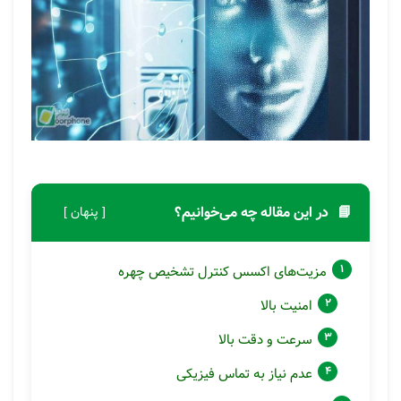
📘
در این مقاله چه می‌خوانیم؟
[ پنهان ]
مزیت‌های اکسس کنترل تشخیص چهره
امنیت بالا
سرعت و دقت بالا
عدم نیاز به تماس فیزیکی