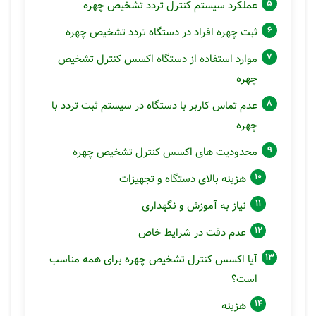
عملکرد سیستم کنترل تردد تشخیص چهره
ثبت چهره افراد در دستگاه تردد تشخیص چهره
موارد استفاده از دستگاه اکسس کنترل تشخیص
چهره
عدم تماس کاربر با دستگاه در سیستم ثبت تردد با
چهره
محدودیت های اکسس کنترل تشخیص چهره
هزینه بالای دستگاه و تجهیزات
نیاز به آموزش و نگهداری
عدم دقت در شرایط خاص
آیا اکسس کنترل تشخیص چهره برای همه مناسب
است؟
هزینه