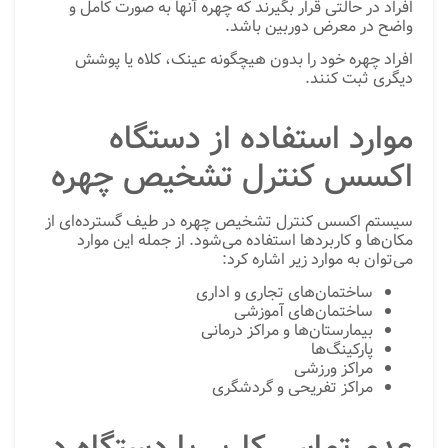
افراد در حالتی قرار بگیرند که چهره آنها به صورت کامل و
واضح در معرض دوربین باشد.
افراد چهره خود را بدون هیچگونه عینک، کلاه یا پوشش
دیگری ثبت کنند.
موارد استفاده از دستگاه
اکسس کنترل تشخیص چهره
سیستم اکسس کنترل تشخیص چهره در طیف گسترده‌ای از
مکان‌ها و کاربردها استفاده می‌شود. از جمله این موارد
می‌توان به موارد زیر اشاره کرد:
ساختمان‌های تجاری و اداری
ساختمان‌های آموزشی
بیمارستان‌ها و مراکز درمانی
پارکینگ‌ها
مراکز ورزشی
مراکز تفریحی و گردشگری