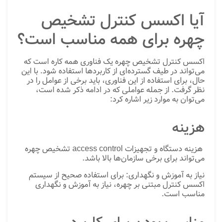
آیا اکسس کنترل تشخیص
چهره برای همه مناسب است؟
اکسس کنترل تشخیص چهره یک فناوری همه کاره است که
می‌تواند در طیف گسترده‌ای از کاربردها استفاده شود. با این
حال، برای استفاده از این فناوری، باید برخی از عوامل را در
نظر گرفت. از جمله عواملی که در ادامه ذکر شده است،
می‌توان به موارد زیر اشاره کرد:
هزینه
هزینه دستگاه و تجهیزات access control تشخیص چهره
می‌تواند برای برخی سازمان‌ها بالا باشد.
نیاز به آموزش و نگهداری: برای استفاده صحیح از سیستم
اکسس کنترل مبتنی بر چهره، نیاز به آموزش و نگهداری
مناسب است.