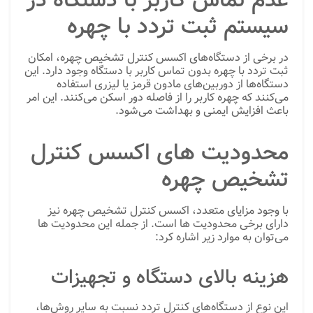
عدم تماس کاربر با دستگاه در
سیستم ثبت تردد با چهره
در برخی از دستگاه‌های اکسس کنترل تشخیص چهره، امکان
ثبت تردد با چهره بدون تماس کاربر با دستگاه وجود دارد. این
دستگاه‌ها از دوربین‌های مادون قرمز یا لیزری استفاده
می‌کنند که چهره کاربر را از فاصله دور اسکن می‌کنند. این امر
باعث افزایش ایمنی و بهداشت می‌شود.
محدودیت های اکسس کنترل
تشخیص چهره
با وجود مزایای متعدد، اکسس کنترل تشخیص چهره نیز
دارای برخی محدودیت ها است. از جمله این محدودیت ها
می‌توان به موارد زیر اشاره کرد:
هزینه بالای دستگاه و تجهیزات
این نوع از دستگاه‌های کنترل تردد نسبت به سایر روش‌ها،