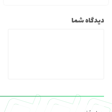
دیدگاه شما