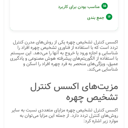
مناسب بودن برای کاربرد
جمع بندی
اکسس کنترل تشخیص چهره یکی از روش‌های مدرن کنترل
تردد است که با استفاده از فناوری تشخیص چهره افراد را
شناسایی و اجازه ورود یا خروج به آنها را می‌دهد. این سیستم
با استفاده از الگوریتم‌های پیشرفته هوش مصنوعی و یادگیری
عمیق، ویژگی‌های منحصر به فرد چهره افراد را اسکن و
شناسایی می‌کند.
مزیت‌های اکسس کنترل
تشخیص چهره
اکسس کنترل تشخیص چهره مزایای متعددی نسبت به سایر
روش‌های کنترل تردد دارد. از جمله این مزایا می‌توان به
موارد زیر اشاره کرد: