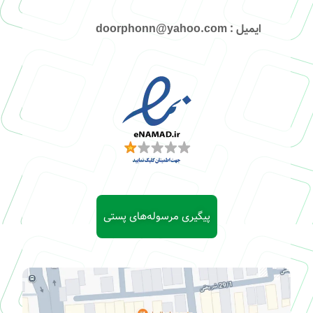
ایمیل
: doorphonn@yahoo.com
پیگیری مرسوله‌های پستی