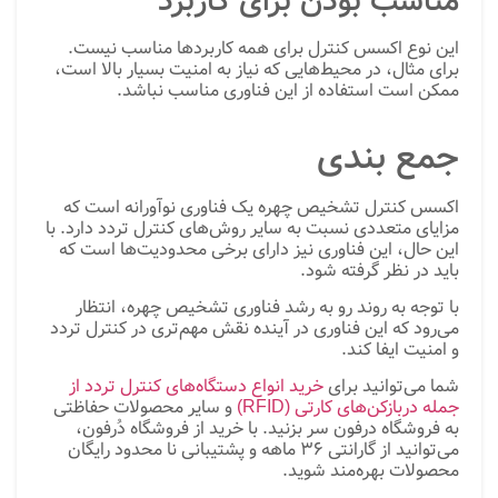
مناسب بودن برای کاربرد
این نوع اکسس کنترل برای همه کاربردها مناسب نیست.
برای مثال، در محیط‌هایی که نیاز به امنیت بسیار بالا است،
ممکن است استفاده از این فناوری مناسب نباشد.
جمع بندی
اکسس کنترل تشخیص چهره یک فناوری نوآورانه است که
مزایای متعددی نسبت به سایر روش‌های کنترل تردد دارد. با
این حال، این فناوری نیز دارای برخی محدودیت‌ها است که
باید در نظر گرفته شود.
با توجه به روند رو به رشد فناوری تشخیص چهره، انتظار
می‌رود که این فناوری در آینده نقش مهم‌تری در کنترل تردد
و امنیت ایفا کند.
شما می‌توانید برای
خرید انواع دستگاه‌های کنترل تردد از
جمله دربازکن‌های کارتی (RFID)
و سایر محصولات حفاظتی
به فروشگاه درفون سر بزنید. با خرید از فروشگاه دُرفون،
می‌توانید از گارانتی 36 ماهه و پشتیبانی نا محدود رایگان
محصولات بهره‌مند شوید.