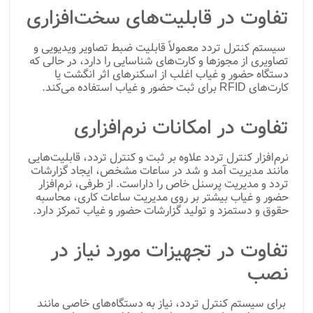
تفاوت در قابلیت‌های سخت‌افزاری
سیستم کنترل تردد معمولاً قابلیت ضبط تصاویر ویدیویی و
تصاویری از مجوزها و کارت‌های شناسایی را دارد، در حالی که
دستگاه حضور و غیاب اغلب از اسکنرهای اثر انگشت یا
کارت‌های RFID برای ثبت حضور و غیاب استفاده می‌کند.
تفاوت در امکانات نرم‌افزاری
نرم‌افزار کنترل تردد علاوه بر ثبت و کنترل تردد، قابلیت‌هایی
مانند مدیریت آمد و شد در ساعات مشخص، ایجاد گزارشات
تردد و مدیریت پرسنل خاص را داراست. از طرفی، نرم‌افزار
حضور و غیاب بیشتر بر روی مدیریت ساعات کاری، محاسبه
حقوق و دستمزد و تولید گزارشات حضور و غیاب تمرکز دارد.
تفاوت در تجهیزات مورد نیاز در
نصب
برای سیستم کنترل تردد، نیاز به دستگاه‌های خاصی مانند