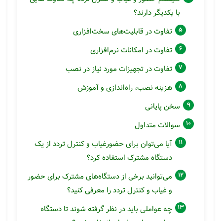
با یکدیگر دارند؟
تفاوت در قابلیت‌های سخت‌افزاری
تفاوت در امکانات نرم‌افزاری
تفاوت در تجهیزات مورد نیاز در نصب
هزینه نصب، راه‌اندازی و آموزش
سخن پایانی
سوالات متداول
آیا می‌توان برای حضورغیاب و کنترل تردد از یک
دستگاه مشترک استفاده کرد؟
می‌توانید برخی از دستگاه‌های مشترک برای حضور
و غیاب و کنترل تردد را معرفی کنید؟
چه عواملی باید در نظر گرفته شوند تا دستگاه