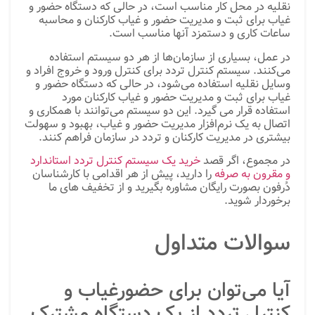
نقلیه در محل کار مناسب است، در حالی که دستگاه حضور و
غیاب برای ثبت و مدیریت حضور و غیاب کارکنان و محاسبه
ساعات کاری و دستمزد آنها مناسب است.
در عمل، بسیاری از سازمان‌ها از هر دو سیستم استفاده
می‌کنند. سیستم کنترل تردد برای کنترل ورود و خروج افراد و
وسایل نقلیه استفاده می‌شود، در حالی که دستگاه حضور و
غیاب برای ثبت و مدیریت حضور و غیاب کارکنان مورد
استفاده قرار می گیرد. این دو سیستم می‌توانند با همکاری و
اتصال به یک نرم‌افزار مدیریت حضور و غیاب، بهبود و سهولت
بیشتری در مدیریت کارکنان و تردد در سازمان فراهم کنند.
در مجموع، اگر قصد
خرید یک سیستم کنترل تردد استاندارد
و مقرون به صرفه
را دارید، پیش از هر اقدامی با کارشناسان
دُرفون بصورت رایگان مشاوره بگیرید و از تخفیف های ما
برخوردار شوید.
سوالات متداول
آیا می‌توان برای حضورغیاب و
کنترل تردد از یک دستگاه مشترک