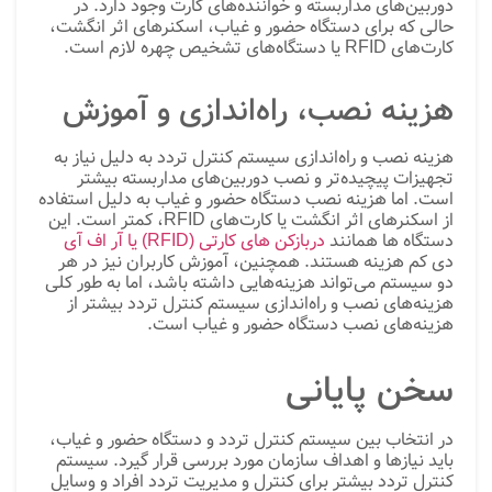
دوربین‌های مداربسته و خواننده‌های کارت وجود دارد. در
حالی که برای دستگاه حضور و غیاب، اسکنرهای اثر انگشت،
کارت‌های RFID یا دستگاه‌های تشخیص چهره لازم است.
هزینه نصب، راه‌اندازی و آموزش
هزینه نصب و راه‌اندازی سیستم کنترل تردد به دلیل نیاز به
تجهیزات پیچیده‌تر و نصب دوربین‌های مداربسته بیشتر
است. اما هزینه نصب دستگاه حضور و غیاب به دلیل استفاده
از اسکنرهای اثر انگشت یا کارت‌های RFID، کمتر است. این
دستگاه ها همانند
دربازکن های کارتی (RFID) یا آر اف آی
دی کم هزینه هستند. همچنین، آموزش کاربران نیز در هر
دو سیستم می‌تواند هزینه‌هایی داشته باشد، اما به طور کلی
هزینه‌های نصب و راه‌اندازی سیستم کنترل تردد بیشتر از
هزینه‌های نصب دستگاه حضور و غیاب است.
سخن پایانی
در انتخاب بین سیستم کنترل تردد و دستگاه حضور و غیاب،
باید نیازها و اهداف سازمان مورد بررسی قرار گیرد. سیستم
کنترل تردد بیشتر برای کنترل و مدیریت تردد افراد و وسایل