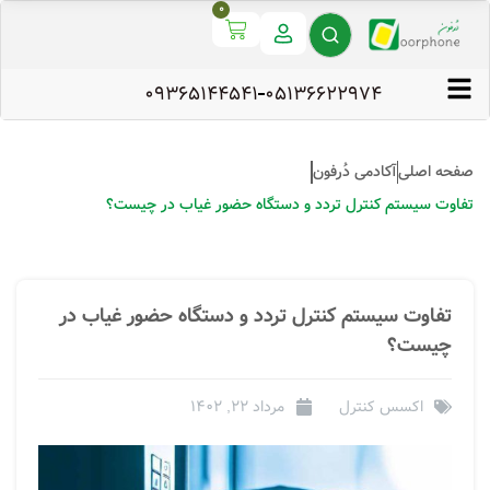
0
09365144541
۰۵۱۳۶۶۲۲۹۷۴
صفحه اصلی
آکادمی دُرفون
تفاوت سیستم کنترل تردد و دستگاه حضور غیاب در چیست؟
تفاوت سیستم کنترل تردد و دستگاه حضور غیاب در
چیست؟
اکسس کنترل
مرداد 22, 1402