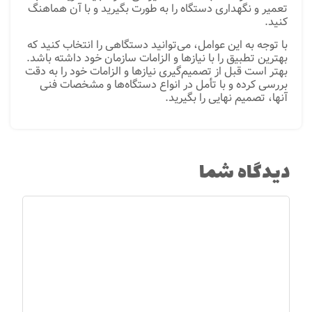
تعمیر و نگهداری دستگاه را به طورت بگیرید و با آن هماهنگ
کنید.
با توجه به این عوامل، می‌توانید دستگاهی را انتخاب کنید که
بهترین تطبیق را با نیازها و الزامات سازمان خود داشته باشد.
بهتر است قبل از تصمیم‌گیری نیازها و الزامات خود را به دقت
بررسی کرده و با تأمل در انواع دستگاه‌ها و مشخصات فنی
آنها، تصمیم نهایی را بگیرید.
دیدگاه شما