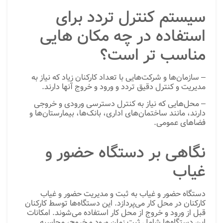
سیستم کنترل تردد برای
استفاده در چه مکان هایی
مناسب تر است؟
– سازمان‌ها و شرکت‌هایی با تعداد کارکنان زیاد که نیاز به
مدیریت و کنترل دقیق تردد و ورود و خروج آنها دارند.
– محل‌هایی که نیاز به کنترل دسترسی ورودی و خروجی
دارند، مانند ساختمان‌های اداری، بانک‌ها، بیمارستان‌ها و
فضاهای عمومی.
نگاهی بر دستگاه حضور و
غیاب
دستگاه حضور و غیاب به ثبت و مدیریت حضور و غیاب
کارکنان در محل کار می‌پردازد. این دستگاه‌ها توسط کارکنان
قبل از ورود و خروج از محل کار استفاده می‌شوند. امکانات
این دستگاه‌ها شامل ثبت زمان ورود و خروج، محاسبه