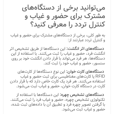
می‌توانید برخی از دستگاه‌های
مشترک برای حضور و غیاب و
کنترل تردد را معرفی کنید؟
به طور کلی، برخی از دستگاه‌های مشترک برای حضور و غیاب
و کنترل تردد عبارتند از:
دستگاه‌های اثر انگشت:
این دستگاه‌ها از طریق تشخیص اثر
انگشت فرد، حضور و غیاب را ثبت می‌کنند. با استفاده از این
دستگاه‌ها، هر فرد می‌تواند با قرار دادن انگشت خود بر روی
سنسور، حضور و غیاب خود را ثبت کند.
دستگاه‌های کارت خوان:
این نوع دستگاه‌ها از کارت‌های
RFID یا کارت‌های مغناطیسی برای ثبت حضور و غیاب
استفاده می‌کنند. هر فرد یک کارت خاص دارد که با قرار دادن
کارت در دستگاه کارت خوان، حضور و غیاب ثبت می‌شود.
دستگاه‌های تشخیص چهره:
این دستگاه‌ها با استفاده از
تکنولوژی تشخیص چهره، حضور و غیاب فرد را ثبت می‌کنند.
با گرفتن تصویر چهره فرد و تطبیق آن با داده‌های ثبت شده،
حضور و غیاب ثبت می‌شود.