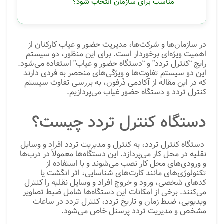
مناسب برای سازمان انتخاب شود؟
در سازمان‌ها و شرکت‌ها، مدیریت حضور و غیاب کارکنان از
اهمیت ویژه‌ای برخوردار است. برای این منظور، دو سیستم
رایج “کنترل تردد” و “دستگاه حضور و غیاب” استفاده می‌شود.
این دو سیستم تفاوت‌ها و ویژگی‌های منحصر به فردی دارند
که در این مقاله از آکادمی دُرفون، به بررسی تفاوت سیستم
کنترل تردد و دستگاه حضور غیاب می‌پردازیم.
دستگاه کنترل تردد چیست؟
دستگاه کنترل تردد، به کنترل و مدیریت تردد افراد و وسایل
نقلیه در محل کار می‌پردازد. این دستگاه‌ها معمولاً در درب‌ها
و ورودی‌های محل کار نصب می‌شوند و با استفاده از
تکنولوژی‌های مانند کارت‌های شناسایی، اثر انگشت یا
کد‌های شخصی، ورود و خروج افراد و وسایل نقلیه را کنترل
می‌کنند. برخی از امکانات این دستگاه‌ها شامل ضبط تصاویر
ویدیویی، ضبط زمان و تاریخ تردد، کنترل تردد در ساعات
مشخص و مدیریت تردد پرسنل خاص می‌شود.