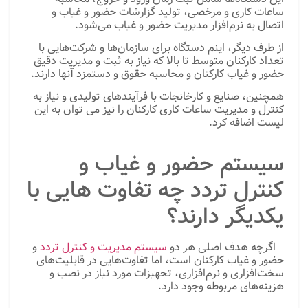
ساعات کاری و مرخصی، تولید گزارشات حضور و غیاب و
اتصال به نرم‌افزار مدیریت حضور و غیاب می‌شود.
از طرف دیگر، اینم دستگاه برای سازمان‌ها و شرکت‌هایی با
تعداد کارکنان متوسط تا بالا که نیاز به ثبت و مدیریت دقیق
حضور و غیاب کارکنان و محاسبه حقوق و دستمزد آنها دارند.
همچنین، صنایع و کارخانجات با فرآیندهای تولیدی و نیاز به
کنترل و مدیریت ساعات کاری کارکنان را نیز می توان به این
لیست اضافه کرد.
سیستم حضور و غیاب و
کنترل تردد چه تفاوت هایی با
یکدیگر دارند؟
اگرچه هدف اصلی هر دو
سیستم مدیریت و کنترل تردد
و
حضور و غیاب کارکنان است، اما تفاوت‌هایی در قابلیت‌های
سخت‌افزاری و نرم‌افزاری، تجهیزات مورد نیاز در نصب و
هزینه‌های مربوطه وجود دارد.