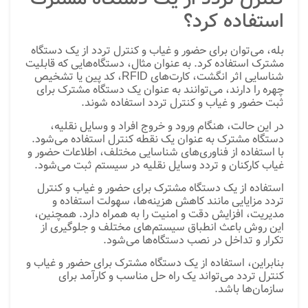
استفاده کرد؟
بله، می‌توان برای حضور و غیاب و کنترل تردد از یک دستگاه
مشترک استفاده کرد. به عنوان مثال، دستگاه‌هایی که قابلیت
شناسایی اثر انگشت، کارت‌های RFID، کد پین یا تشخیص
چهره را دارند، می‌توانند به عنوان یک دستگاه مشترک برای
ثبت حضور و غیاب و کنترل تردد استفاده شوند.
در این حالت، هنگام ورود و خروج افراد و وسایل نقلیه،
دستگاه مشترک به عنوان یک نقطه کنترل استفاده می‌شود.
با استفاده از فناوری‌های شناسایی مختلف، اطلاعات حضور و
غیاب کارکنان و تردد وسایل نقلیه در سیستم ثبت می‌شود.
استفاده از یک دستگاه مشترک برای حضور و غیاب و کنترل
تردد مزایایی مانند کاهش هزینه‌ها، سهولت استفاده و
مدیریت، افزایش دقت و امنیت را به همراه دارد. همچنین،
این روش باعث انطباق سیستم‌های مختلف و جلوگیری از
تکرار و تداخل در نصب دستگاه‌ها می‌شود.
بنابراین، استفاده از یک دستگاه مشترک برای حضور و غیاب و
کنترل تردد می‌تواند یک راه حل مناسب و کارآمد برای
سازمان‌ها باشد.