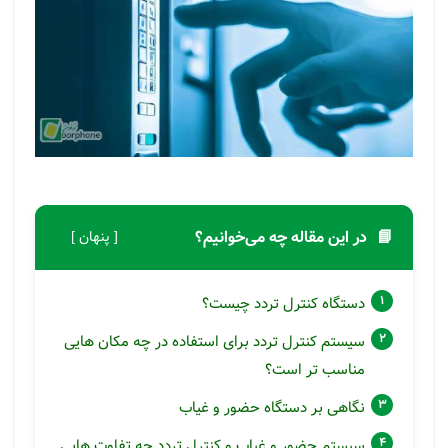
📘
در این مقاله چه می‌خوانیم؟
[ پنهان ]
دستگاه کنترل تردد چیست؟
سیستم کنترل تردد برای استفاده در چه مکان هایی
مناسب تر است؟
نگاهی بر دستگاه حضور و غیاب
سیستم حضور و غیاب و کنترل تردد چه تفاوت هایی