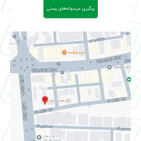
پیگیری مرسوله‌های پستی