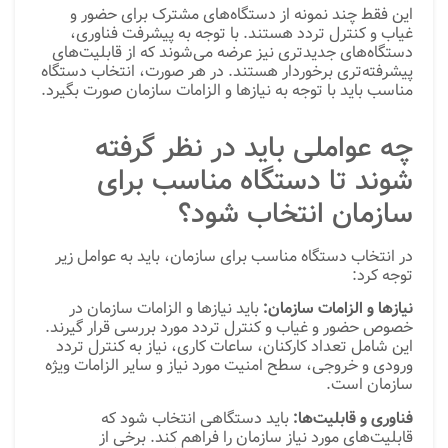
این فقط چند نمونه از دستگاه‌های مشترک برای حضور و
غیاب و کنترل تردد هستند. با توجه به پیشرفت فناوری،
دستگاه‌های جدیدتری نیز عرضه می‌شوند که از قابلیت‌های
پیشرفته‌تری برخوردار هستند. در هر صورت، انتخاب دستگاه
مناسب باید با توجه به نیازها و الزامات سازمان صورت بگیرد.
چه عواملی باید در نظر گرفته
شوند تا دستگاه مناسب برای
سازمان انتخاب شود؟
در انتخاب دستگاه مناسب برای سازمان، باید به عوامل زیر
توجه کرد:
نیازها و الزامات سازمان:
باید نیازها و الزامات سازمان در
خصوص حضور و غیاب و کنترل تردد مورد بررسی قرار گیرند.
این شامل تعداد کارکنان، ساعات کاری، نیاز به کنترل تردد
ورودی و خروجی، سطح امنیت مورد نیاز و سایر الزامات ویژه
سازمان است.
فناوری و قابلیت‌ها:
باید دستگاهی انتخاب شود که
قابلیت‌های مورد نیاز سازمان را فراهم کند. برخی از