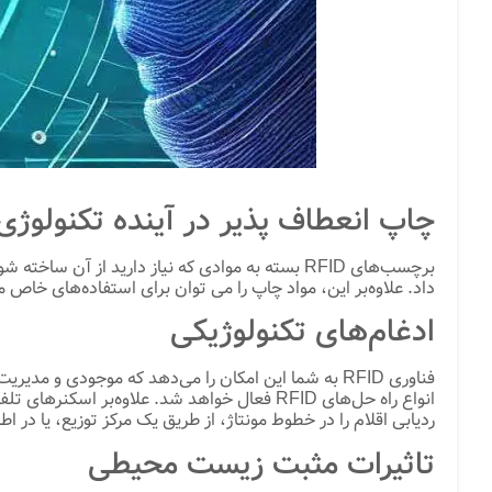
چاپ انعطاف پذیر در آینده تکنولوژی FID
برچسب‌های RFID بسته به موادی که نیاز دارید ا
داد. علاوه‌بر این، مواد چاپ را می توان برای استفاده‌های خاص م
ادغام‌های تکنولوژیکی
فناوری RFID به شما این امکان را می‌دهد که موجودی و
ردیابی اقلام را در خطوط مونتاژ، از طریق یک مرکز توزیع، یا در 
تاثیرات مثبت زیست محیطی