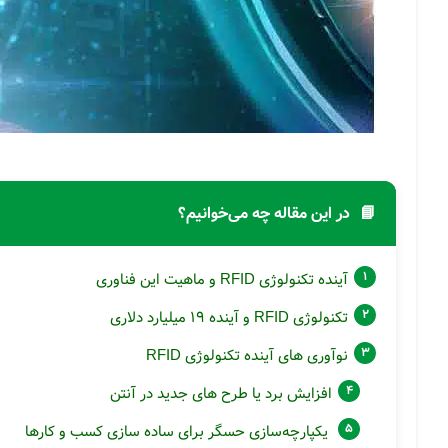
📘
در این مقاله چه می‌خوانیم؟
آینده تکنولوژی RFID و ماهیت این فناوری
تکنولوژی RFID و آینده 19 میلیارد دلاری
نوآوری های آینده تکنولوژی RFID
افزایش برد یا طرح های جدید در آنتن
یکپارچه‌سازی حسگر برای ساده سازی کسب و کارها