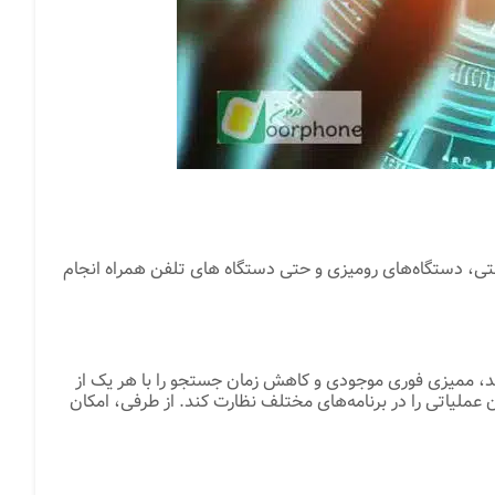
های صنعتی، دستگاه‌های رومیزی و حتی دستگاه های تلفن همراه انجام
ن فرآیند، ممیزی فوری موجودی و کاهش زمان جستجو را با هر یک از
تلفن همراه، تعدادی راه حل ثابت خواندن RFID وجود دارد که می‌تواند توان عملیاتی را در برنامه‌های مختلف نظارت کند. از طرفی، امکان