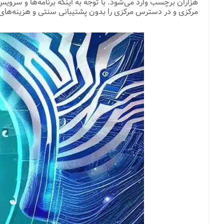
مرکزی و در دسترس مرکزی را بدون پشتیبانی سنتی و هزینه‌های است