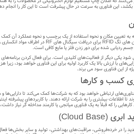
د، این فناوری به سرعت در حال پیشرفت است تا این کار را انجام ده
تن
ه تعیین مکان و نحوه استفاده از یک برچسب و نحوه عملکرد آن کمک می
آنتن‌های RFID، انتظار می‌رود شاهد آنتن‌های جدید باش
ود یکی دیگر از فعالیت‌های کلیدی است. برای فعال کردن برنامه‌های «د
یی‌های با ارزش بالا یک کاربرد اولیه برای این فناوری خواهد بود، زیرا 
ژه از این فناوری سود می برند.
ی کسب و کارها
اوری‌های ارتباطی خواهد بود که به شرکت‌ها کمک می‌کند تا دارایی‌ها و
هایی را که قبلاً به یک فناوری میانجی یا کارمند مداخله گر نیاز داشت،
Cloud Bas)
بردی جدید را در خرده‌فروشی، مراقبت‌های بهداشتی، تولید و سایر بخش‌ها 