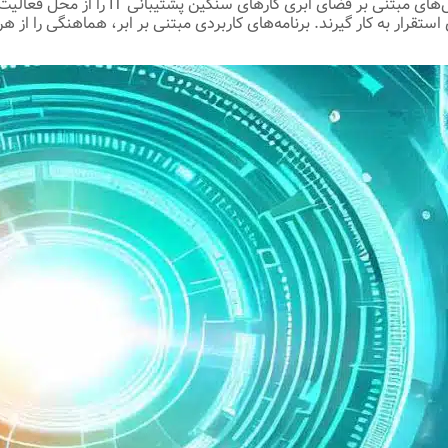
هزاران برچسب وارد می‌شود. با توجه به اینکه
قرار به کار گیرند. برنامه‌های کاربردی مبتنی بر ابر، هماهنگی را از 