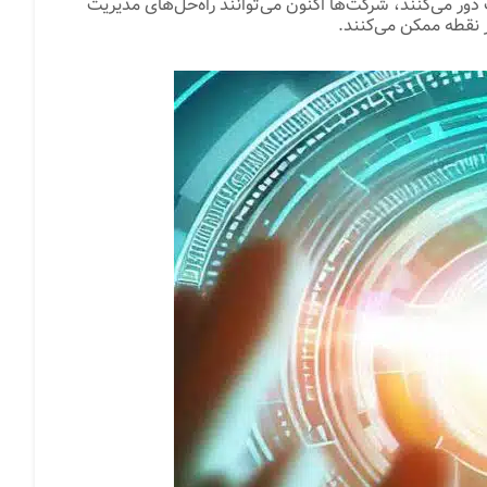
 برنامه‌ها و سرویس‌های مبتنی بر فضای ابری کارهای سنگین پشتیبانی IT را از محل فعالیت دور می‌کنند، شرکت‌ها اکنون می‌توانند راه‌حل‌های مدیریت
هر نقطه ممکن می‌کنند.