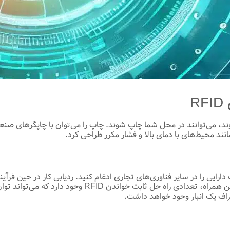
R
ز آن ساخته شوند، می‌توانند در محل شما چاپ شوند. چاپ را می‌توان با چاپگر
انند محیط‌های با دمای بالا و فشار مکرر طراحی کرد.
 مدیریت دارایی را در سایر فناوری‌های تجاری ادغام کنید. ردیابی کار در حی
انواع راه حل‌های RFID فعال خواهد شد. علاوه‌بر اسکنرهای 
اطراف یک انبار وجود خواهد داشت.