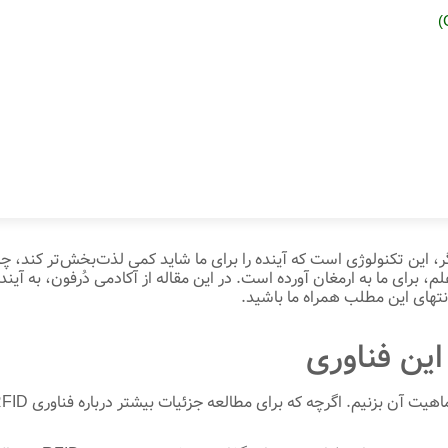
ر، این تکنولوژی است که آینده را برای ما شاید کمی لذت‌بخش‌تر کند، چ
نتهای این مطلب همراه ما باشید.