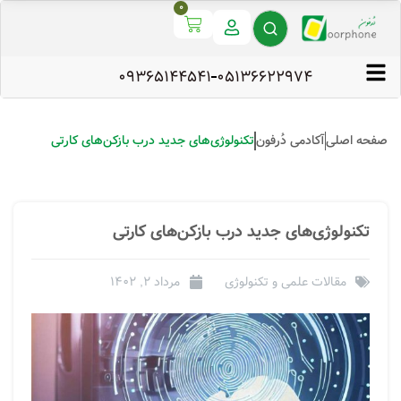
0
09365144541
۰۵۱۳۶۶۲۲۹۷۴
صفحه اصلی
آکادمی دُرفون
تکنولوژی‌های جدید درب بازکن‌های کارتی
تکنولوژی‌های جدید درب بازکن‌های کارتی
مقالات علمی و تکنولوژی
مرداد 2, 1402