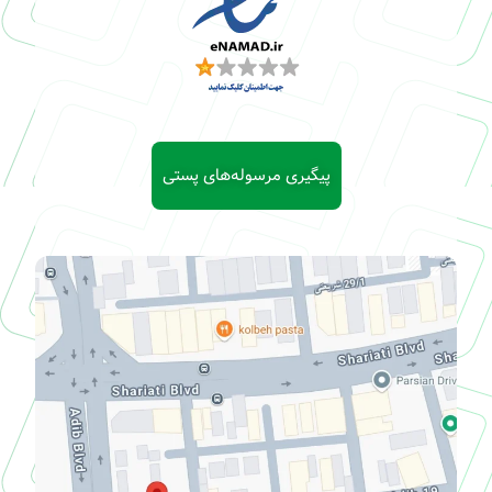
پیگیری مرسوله‌های پستی