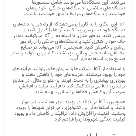
می‌کنند. این دستگاه‌ها می‌توانند شامل سنسورها،
دستگاه‌های سلامتی، دستگاه‌های خانگی، خودروهای
هوشمند و دستگاه‌های مرتبط با شهر هوشمند باشند.
IoT این امکان را به کاربران می‌دهد که از راه دور به داده‌های
دستگاه خود دسترسی پیدا کنند، آن‌ها را کنترل کنند و
بررسی کنند. به طور مثال، با استفاده از IoT می‌توانید دمای
خانه خود را کنترل کنید یا دستگاه‌های خانگی را از راه دور
روشن و خاموش کنید. همچنین، IoT می‌تواند در صنایع
مختلفی مانند حمل و نقل، بهداشت، کشاورزی، تولید و سایر
صنایع مورد استفاده قرار گیرد.
با استفاده از IoT، شرکت‌ها و سازمان‌ها می‌توانند فرآیندهای
خود را بهبود ببخشند، هزینه‌های خود را کاهش دهند و
بهره‌وری بیشتری را به دست آورند. به عنوان مثال، در صنایع
تولیدی، IoT می‌تواند کمک کند تا فرآیند تولید با افزایش
سرعت آن و کاهش خطاهای انسانی، بهینه شود.
همچنین، IoT می‌تواند در بهبود شهر هوشمند نیز موثر
باشد. با استفاده از این تکنولوژی، می‌توان شهرها را بهبود
بخشید، امنیت را افزایش داد، ترافیک را کاهش داد و بهبود
کیفیت زندگی شهروندان را فراهم کرد.