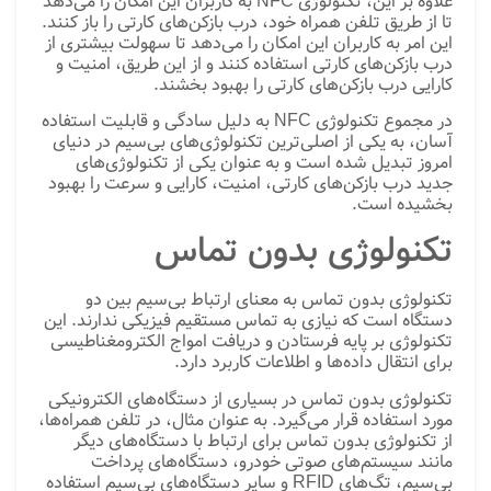
علاوه بر این، تکنولوژی NFC به کاربران این امکان را می‌دهد
تا از طریق تلفن همراه خود، درب بازکن‌های کارتی را باز کنند.
این امر به کاربران این امکان را می‌دهد تا سهولت بیشتری از
درب بازکن‌های کارتی استفاده کنند و از این طریق، امنیت و
کارایی درب بازکن‌های کارتی را بهبود بخشند.
در مجموع تکنولوژی NFC به دلیل سادگی و قابلیت استفاده
آسان، به یکی از اصلی‌ترین تکنولوژی‌های بی‌سیم در دنیای
امروز تبدیل شده است و به عنوان یکی از تکنولوژی‌های
جدید درب بازکن‌های کارتی، امنیت، کارایی و سرعت را بهبود
بخشیده است.
تکنولوژی بدون تماس
تکنولوژی بدون تماس به معنای ارتباط بی‌سیم بین دو
دستگاه است که نیازی به تماس مستقیم فیزیکی ندارند. این
تکنولوژی بر پایه فرستادن و دریافت امواج الکترومغناطیسی
برای انتقال داده‌ها و اطلاعات کاربرد دارد.
تکنولوژی بدون تماس در بسیاری از دستگاه‌های الکترونیکی
مورد استفاده قرار می‌گیرد. به عنوان مثال، در تلفن همراه‌ها،
از تکنولوژی بدون تماس برای ارتباط با دستگاه‌های دیگر
مانند سیستم‌های صوتی خودرو، دستگاه‌های پرداخت
بی‌سیم، تگ‌های RFID و سایر دستگاه‌های بی‌سیم استفاده