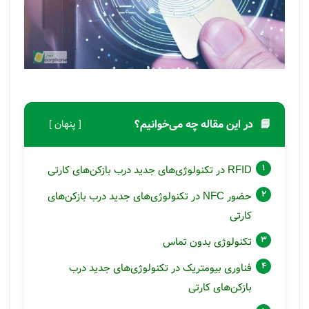
📘
در این مقاله چه می‌خوانیم؟
[ پنهان ]
RFID در تکنولوژی‌های جدید درب بازکن‌های کارتی
حضور NFC در تکنولوژی‌های جدید درب بازکن‌های
کارتی
تکنولوژی بدون تماس
فناوری بیومتریک در تکنولوژی‌های جدید درب
بازکن‌های کارتی