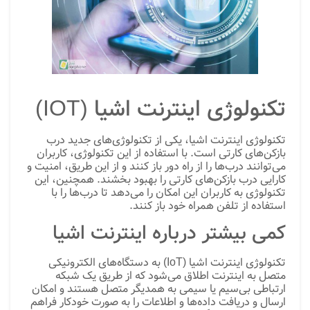
تکنولوژی اینترنت اشیا (IOT)
تکنولوژی اینترنت اشیا، یکی از تکنولوژی‌های جدید درب
بازکن‌های کارتی است. با استفاده از این تکنولوژی، کاربران
می‌توانند درب‌ها را از راه دور باز کنند و از این طریق، امنیت و
کارایی درب بازکن‌های کارتی را بهبود بخشند. همچنین، این
تکنولوژی به کاربران این امکان را می‌دهد تا درب‌ها را با
استفاده از تلفن همراه خود باز کنند.
کمی بیشتر درباره اینترنت اشیا
تکنولوژی اینترنت اشیا (IoT) به دستگاه‌های الکترونیکی
متصل به اینترنت اطلاق می‌شود که از طریق یک شبکه
ارتباطی بی‌سیم یا سیمی به همدیگر متصل هستند و امکان
ارسال و دریافت داده‌ها و اطلاعات را به صورت خودکار فراهم