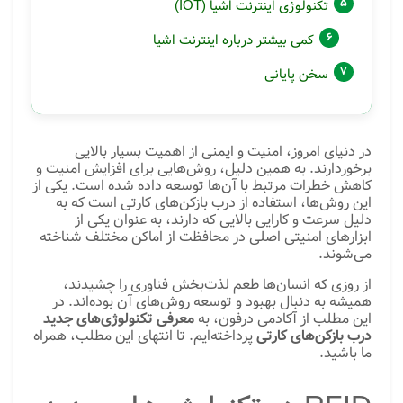
تکنولوژی اینترنت اشیا (IOT)
کمی بیشتر درباره اینترنت اشیا
سخن پایانی
در دنیای امروز، امنیت و ایمنی از اهمیت بسیار بالایی
برخوردارند. به همین دلیل، روش‌هایی برای افزایش امنیت و
کاهش خطرات مرتبط با آن‌ها توسعه داده شده است. یکی از
این روش‌ها، استفاده از درب بازکن‌های کارتی است که به
دلیل سرعت و کارایی بالایی که دارند، به عنوان یکی از
ابزارهای امنیتی اصلی در محافظت از اماکن مختلف شناخته
می‌شوند.
از روزی که انسان‌ها طعم لذت‌بخش فناوری را چشیدند،
همیشه به دنبال بهبود و توسعه روش‌های آن بوده‌اند. در
این مطلب از آکادمی درفون، به
معرفی تکنولوژی‌های جدید
درب بازکن‌های کارتی
پرداخته‌ایم. تا انتهای این مطلب، همراه
ما باشید.