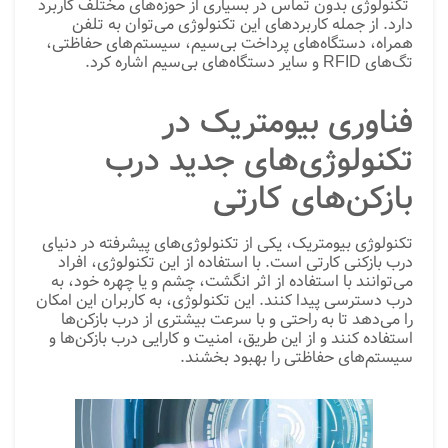
تکنولوژی بدون تماس در بسیاری از حوزه‌های مختلف کاربرد
دارد. از جمله کاربردهای این تکنولوژی می‌توان به تلفن
همراه، دستگاه‌های پرداخت بی‌سیم، سیستم‌های حفاظتی،
تگ‌های RFID و سایر دستگاه‌های بی‌سیم اشاره کرد.
فناوری بیومتریک در
تکنولوژی‌های جدید درب
بازکن‌های کارتی
تکنولوژی بیومتریک، یکی از تکنولوژی‌های پیشرفته در دنیای
درب بازکنی کارتی است. با استفاده از این تکنولوژی، افراد
می‌توانند با استفاده از اثر انگشت، چشم و یا چهره خود، به
درب دسترسی پیدا کنند. این تکنولوژی، به کاربران این امکان
را می‌دهد تا به راحتی و با سرعت بیشتری از درب بازکن‌ها
استفاده کنند و از این طریق، امنیت و کارایی درب بازکن‌ها و
سیستم‌های حفاظتی را بهبود بخشند.