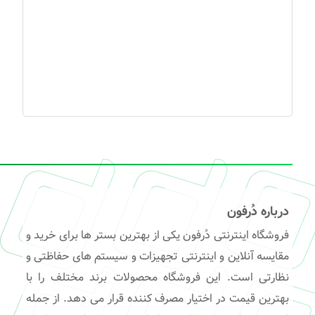
درباره دُرفون
فروشگاه اینترنتی دُرفون یکی از بهترین بستر ها برای خرید و
مقایسه آنلاین و اینترنتی تجهیزات و سیستم های حفاظتی و
نظارتی است. این فروشگاه محصولات برند مختلف را با
بهترین قیمت در اختیار مصرف کننده قرار می دهد. از جمله