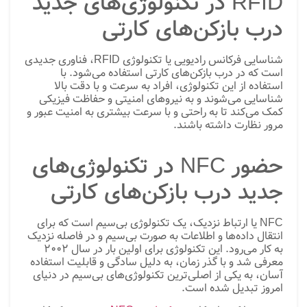
RFID در تکنولوژی‌های جدید
درب بازکن‌های کارتی
شناسایی فرکانس رادیویی یا تکنولوژی RFID، فناوری جدیدی
است که در درب بازکن‌های کارتی استفاده می‌شود. با
استفاده از این تکنولوژی، افراد به سرعت و با دقت بالا
شناسایی می‌شوند و به نیروهای امنیتی و حفاظت فیزیکی
کمک می‌کند تا به راحتی و با سرعت بیشتری به امنیت عبور و
مرور نظارت داشته باشند.
حضور NFC در تکنولوژی‌های
جدید درب بازکن‌های کارتی
NFC یا ارتباط نزدیک، یک تکنولوژی بی‌سیم است که برای
انتقال داده‌ها و اطلاعات به صورت بی‌سیم و در فاصله نزدیک
به کار می‌رود. این تکنولوژی برای اولین بار در سال 2002
معرفی شد و با گذر زمان، به دلیل سادگی و قابلیت استفاده
آسان، به یکی از اصلی‌ترین تکنولوژی‌های بی‌سیم در دنیای
امروز تبدیل شده است.