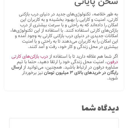
سخن پایانی
به طور خلاصه، تکنولوژی‌های جدید در دنیای درب بازکنی
کارتی، امنیت و کارایی را بهبود بخشیده و به کاربران این
امکان را داده‌اند که به راحتی و با سرعت بیشتری از درب
بازکن‌های کارتی استفاده کنند. با استفاده از این تکنولوژی‌ها،
امکانات جدیدی در دنیای درب بازکنی کارتی به وجود آمده و
این امکان را به کاربران می‌دهند تا به راحتی و با امنیت
بیشتری در محل زندگی و کار خود، رفت و آمد کنند.
اگر شما هم علاقه دارید تا با استفاده از
درب بازکن‌های کارتی
درفون
، امنیت محل زندگی خود را ارتقا دهید، حتما با تیم
مشاوره درفون در ارتباط باشید. همچنین، می‌توانید از
ارسال
رایگان در خریدهای بالای ۳ میلیون تومان
نیز برخوردار
شوید.
دیدگاه شما