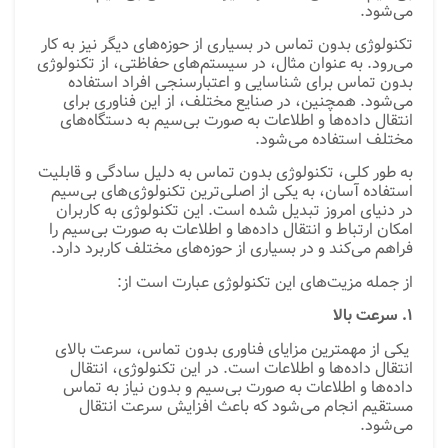
می‌شود.
تکنولوژی بدون تماس در بسیاری از حوزه‌های دیگر نیز به کار
می‌رود. به عنوان مثال، در سیستم‌های حفاظتی، از تکنولوژی
بدون تماس برای شناسایی و اعتبارسنجی افراد استفاده
می‌شود. همچنین، در صنایع مختلف، از این فناوری برای
انتقال داده‌ها و اطلاعات به صورت بی‌سیم به دستگاه‌های
مختلف استفاده می‌شود.
به طور کلی، تکنولوژی بدون تماس به دلیل سادگی و قابلیت
استفاده آسان، به یکی از اصلی‌ترین تکنولوژی‌های بی‌سیم
در دنیای امروز تبدیل شده است. این تکنولوژی به کاربران
امکان ارتباط و انتقال داده‌ها و اطلاعات به صورت بی‌سیم را
فراهم می‌کند و در بسیاری از حوزه‌های مختلف کاربرد دارد.
از جمله مزیت‌های این تکنولوژی عبارت است از:
1. سرعت بالا
یکی از مهمترین مزایای فناوری بدون تماس، سرعت بالای
انتقال داده‌ها و اطلاعات است. در این تکنولوژی، انتقال
داده‌ها و اطلاعات به صورت بی‌سیم و بدون نیاز به تماس
مستقیم انجام می‌شود که باعث افزایش سرعت انتقال
می‌شود.