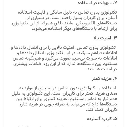
2. سهولت در استفاده
تکنولوژی بدون تماس به دلیل سادگی و قابلیت استفاده
آسان، برای کاربران بسیار راحت است. در بسیاری از
دستگاه‌های الکترونیکی، مانند تلفن همراه، از این تکنولوژی
برای ارتباط با دستگاه‌های دیگر استفاده می‌شود.
3. امنیت بالا
تکنولوژی بدون تماس، امنیت بالایی را برای انتقال داده‌ها و
اطلاعات فراهم می‌کند. در این تکنولوژی، انتقال داده‌ها و
اطلاعات به صورت بی‌سیم صورت می‌گیرد و هیچگونه تماس
مستقیم بین دستگاه‌ها ندارد که از این رو، اطلاعات بیشتری
در امنیت هستند.
4. هزینه کمتر
استفاده از تکنولوژی بدون تماس در بسیاری از موارد به
معنای هزینه کمتر برای کاربران است. این تکنولوژی به دلیل
عدم نیاز به تماس مستقیم، هزینه کمتری برای ارتباط بین
دستگاه‌ها دارد که می‌تواند به صرفه جویی در هزینه‌های
کاربران کمک کند.
5. کاربرد گسترده