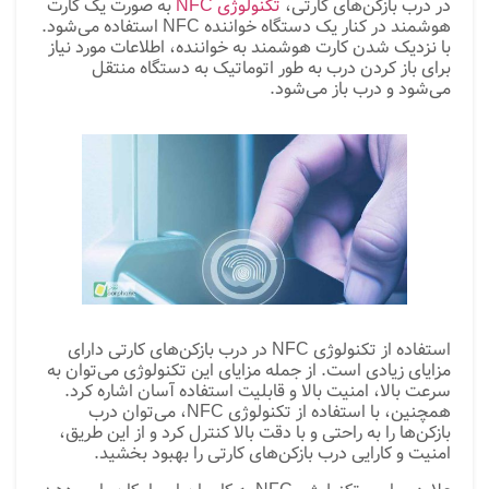
در درب بازکن‌های کارتی،
تکنولوژی NFC
به صورت یک کارت
هوشمند در کنار یک دستگاه خواننده NFC استفاده می‌شود.
با نزدیک شدن کارت هوشمند به خواننده، اطلاعات مورد نیاز
برای باز کردن درب به طور اتوماتیک به دستگاه منتقل
می‌شود و درب باز می‌شود.
استفاده از تکنولوژی NFC در درب بازکن‌های کارتی دارای
مزایای زیادی است. از جمله مزایای این تکنولوژی می‌توان به
سرعت بالا، امنیت بالا و قابلیت استفاده آسان اشاره کرد.
همچنین، با استفاده از تکنولوژی NFC، می‌توان درب
بازکن‌ها را به راحتی و با دقت بالا کنترل کرد و از این طریق،
امنیت و کارایی درب بازکن‌های کارتی را بهبود بخشید.