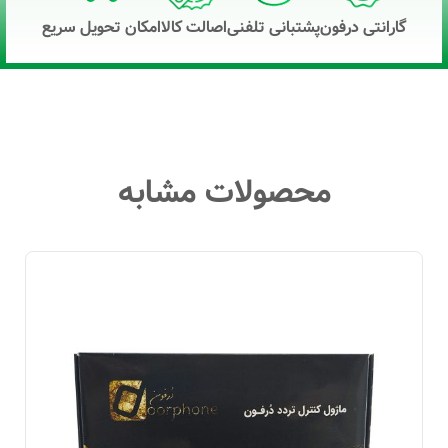
گارانتی درفون
پشتبانی تلفنی
اصالت کالا
امکان تحویل سریع
محصولات مشابه