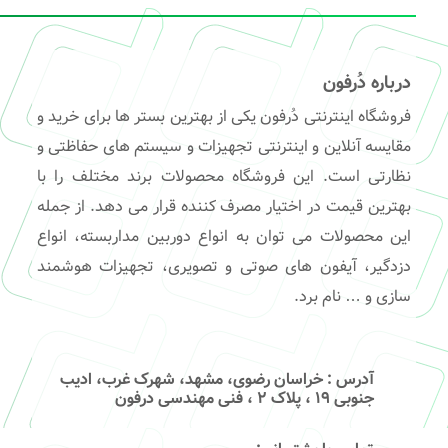
درباره دُرفون
فروشگاه اینترنتی دُرفون یکی از بهترین بستر ها برای خرید و
مقایسه آنلاین و اینترنتی تجهیزات و سیستم های حفاظتی و
نظارتی است. این فروشگاه محصولات برند مختلف را با
بهترین قیمت در اختیار مصرف کننده قرار می دهد. از جمله
این محصولات می توان به انواع دوربین مداربسته، انواع
دزدگیر، آیفون های صوتی و تصویری، تجهیزات هوشمند
سازی و … نام برد.
آدرس
: خراسان رضوی، مشهد، شهرک غرب، ادیب
جنوبی ۱۹ ، پلاک ۲ ، فنی مهندسی درفون