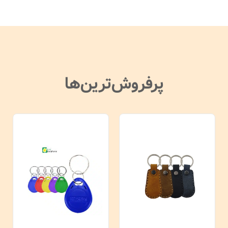
پرفروش‌ترین‌ها