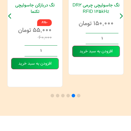
تگ جاسوئیچی چرمی DR2
تگ دربازکن جاسوئیچی
RFID 125kHz
تکنما
۱۵۰,۰۰۰
تومان
-8%
۵۵,۰۰۰
تومان
۶۰,۰۰۰
افزودن به سبد خرید
افزودن به سبد خرید