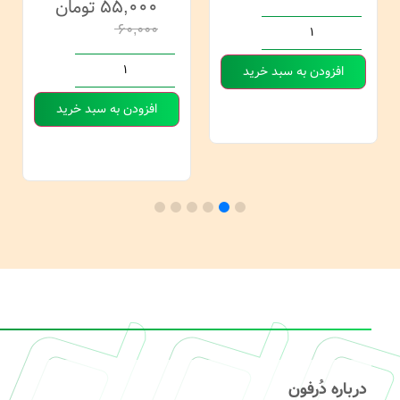
۵۵,۰۰۰
تومان
۶۰,۰۰۰
افزودن به سبد خرید
افزودن به سبد خرید
درباره دُرفون