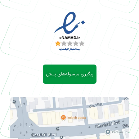
پیگیری مرسوله‌های پستی