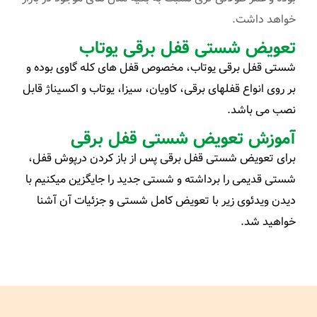
خواهد داشت.
تعویض شستی قفل برقی یوتاب
شستی قفل برقی یوتاب، مخصوص قفل های کله گاوی بوده و
بر روی انواع قفلهای برقی، کاویان، سیزا، یوتاب و اکسیناژ قابل
نصب می باشد.
آموزش تعویض شستی قفل برقی
برای تعویض شستی قفل برقی پس از باز کردن درپوش قفل،
شستی قدیمی را برداشته و شستی جدید را جایگزین میکنیم با
دیدن ویدئوی زیر با تعویض کامل شستی و جزئیات آن آشنا
خواهید شد.