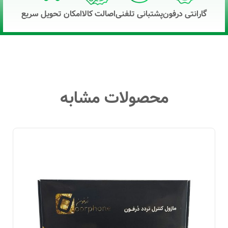
گارانتی درفون
پشتبانی تلفنی
اصالت کالا
امکان تحویل سریع
محصولات مشابه