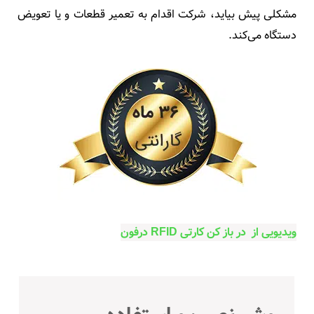
مشکلی پیش بیاید، شرکت اقدام به تعمیر قطعات و یا تعویض
دستگاه می‌کند.
ویدیویی از
در باز کن کارتی RFID درفون