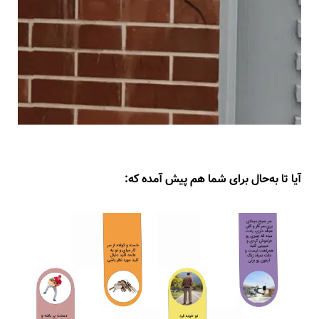
آیا تا به‌حال برای شما هم پیش آمده که: