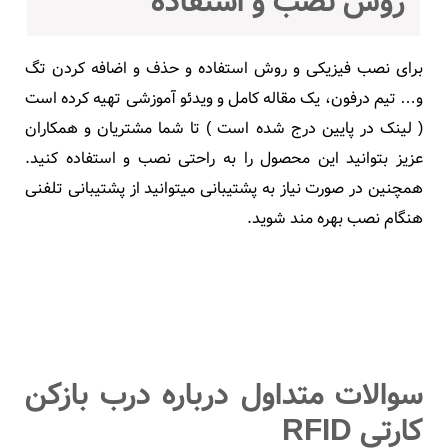
روش نصب و استفاده
برای نصب فیزیکی و روش استفاده و حذف و اضافه کردن تگ
و… تیم درفون، یک مقاله کامل و ویدئو آموزشی تهیه کرده است
( لینک در پایین درج شده است ) تا شما مشتریان و همکاران
عزیز بتوانید این محصول را به راحتی نصب و استفاده کنید.
همچنین در صورت نیاز به پشتیبانی میتوانید از پشتیبانی تلفنی
هنگام نصب بهره مند شوید.
سوالات متداول درباره درب بازکن
کارتی RFID