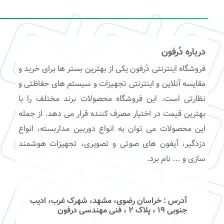
درباره دُرفون
فروشگاه اینترنتی دُرفون یکی از بهترین بستر ها برای خرید و
مقایسه آنلاین و اینترنتی تجهیزات و سیستم های حفاظتی و
نظارتی است. این فروشگاه محصولات برند مختلف را با
بهترین قیمت در اختیار مصرف کننده قرار می دهد. از جمله
این محصولات می توان به انواع دوربین مداربسته، انواع
دزدگیر، آیفون های صوتی و تصویری، تجهیزات هوشمند
سازی و … نام برد.
آدرس
: خراسان رضوی، مشهد، شهرک غرب، ادیب
جنوبی ۱۹ ، پلاک ۲ ، فنی مهندسی درفون