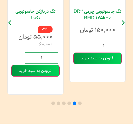
تگ جاسوئیچی چرمی DR2
تگ دربازکن جاسوئیچی
RFID 125kHz
تکنما
۱۵۰,۰۰۰
تومان
-8%
۵۵,۰۰۰
تومان
۶۰,۰۰۰
افزودن به سبد خرید
افزودن به سبد خرید