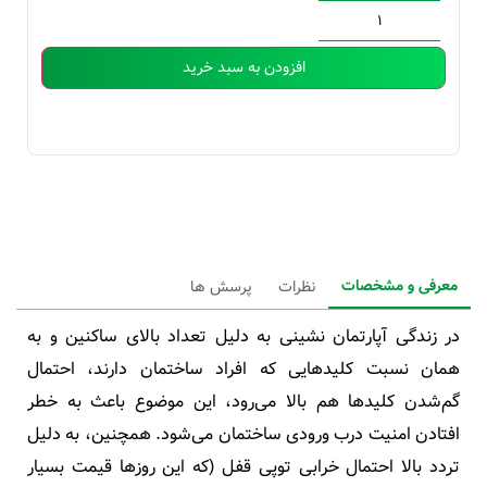
افزودن به سبد خرید
معرفی و مشخصات
نظرات
پرسش ها
در زندگی آپارتمان نشینی به دلیل تعداد بالای ساکنین و به
همان نسبت کلیدهایی که افراد ساختمان دارند، احتمال
گم‌شدن کلیدها هم بالا می‌رود، این موضوع باعث به‌ خطر
افتادن امنیت درب ورودی ساختمان می‌شود. همچنین، به دلیل
تردد بالا احتمال خرابی توپی قفل (که این روزها قیمت بسیار