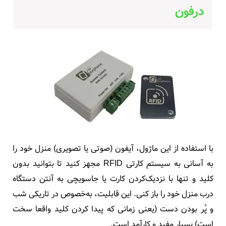
درفون
با استفاده از این ماژول، آیفون (صوتی یا تصویری) منزل خود را
به آسانی به سیستم کارتی
RFID
مجهز کنید تا بتوانید بدون
کلید و تنها با نزدیک‌کردن کارت یا جاسویچی به
آنتن دستگاه
درب منزل خود را باز کنی. این قابلیت، به‌خصوص در تاریکی شب
و پُر بودن دست (یعنی زمانی که پیدا کردن کلید واقعا سخت
است) بسیار مفید و کارآمد است.