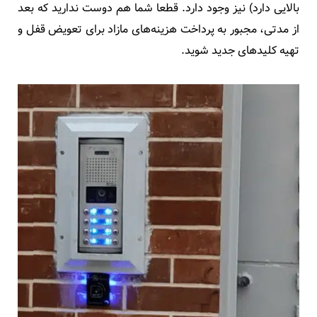
بالایی دارد) نیز وجود دارد. قطعا شما هم دوست ندارید که بعد
از مدتی، مجبور به پرداخت هزینه‌های مازاد برای تعویض قفل و
تهیه کلیدهای جدید شوید.