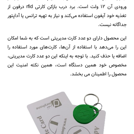
ورودی آن 12 ولت است. برد درب بازکن کارتی rfid درفون از
تغذیه خود آیفون استفاده می‌کند و نیاز به تهیه ترانس یا آداپتور
جداگانه نیست.
این محصول دارای دو عدد کارت مدیریتی است که به شما امکان
این را می‌دهد با استفاده از آن‌ها، کارت‌های مورد استفاده را
اضافه یا حذف کنید. با توجه به اینکه این دو عدد کارت مدیریتی،
مخصوص خود همین دستگاه است، همین نکته امنیت این
محصول را اطمینان می بخشد.