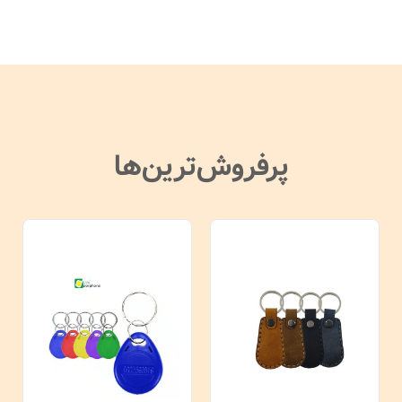
پرفروش‌ترین‌ها