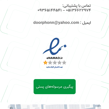
تماس با پشتیبانی
:
۰۵۱۳۶۶۲۲۹۷۴ – 09365144541
ایمیل
: doorphonn@yahoo.com
پیگیری مرسوله‌های پستی