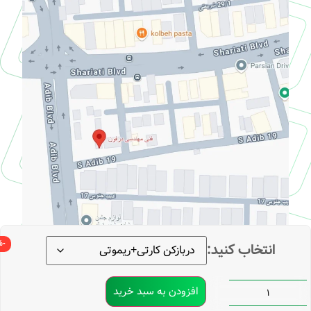
-14%
انتخاب کنید:
افزودن به سبد خرید