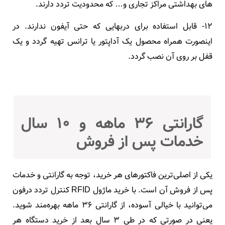
های بهداشتی مراکز تجاری و… که محدودیت تردد دارند.
12- قابل استفاده برای دربهایی که حتی آیفون ندارند. در
اینصورت همراه محصول یک آداپتور یا ترانس تهیه گردد و یک
قفل بر روی آن نصب گردد.
گارانتی 36 ماهه و 10 سال
خدمات پس از فروش
یکی از اصلی‌ترین فاکتورهای هر خرید، توجه به گارانتی و خدمات
پس از فروش آن است. با
خرید ماژول RFID کنترل تردد درفون
می‌توانید با خیالی آسوده، از گارانتی 36 ماهه بهره‌مند شوید.
یعنی در صورتی که در طی 3 سال بعد از خرید دستگاه هر