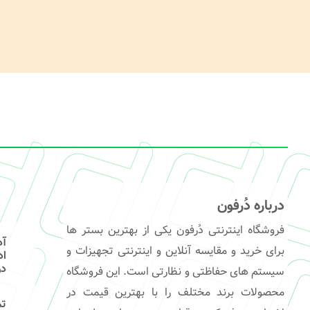
درباره دُرفون
فروشگاه اینترنتی دُرفون یکی از بهترین بستر ها
آ
برای خرید و مقایسه آنلاین و اینترنتی تجهیزات و
در
سیستم های حفاظتی و نظارتی است. این فروشگاه
محصولات برند مختلف را با بهترین قیمت در
تم