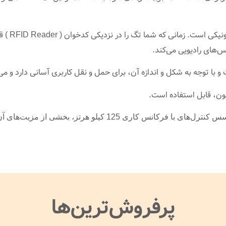
تگ جاسوئ
‌های رادیویی می‌کند.
ا توجه به شکل و اندازه آن، برای حمل و نقل کاربری آسانی دارد و می‌
فون، قابل استفاده است.
ی 125 کیلو هرتز، بخشی از مزیت‌های آن است.
پرفروش‌ترین‌ها