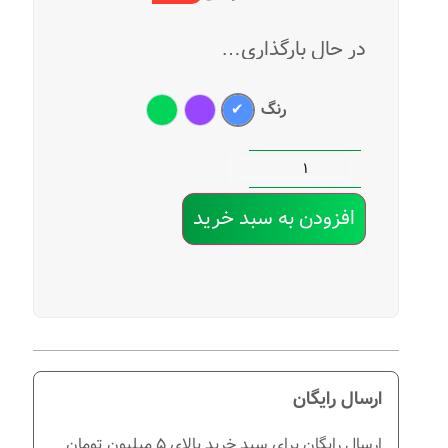
در حال بارگذاری…
رنگ
آبی
بنفش
سبز
افزودن به سبد خرید
ارسال رایگان
ارسال رایگان برای سبد خرید بالای 5 میلیون تومان