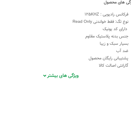
گی های محصول
فرکانس رادیویی : ۱۲۵KHZ
نوع تگ: فقط خواندنی Read Only
دارای کد یونیک
جنس بدنه پلاستیک مقاوم
بسیار سبک و زیبا
ضد آب
پشتیبانی رایگان محصول
گارانتی اصالت کالا
ویژگی های بیشتر