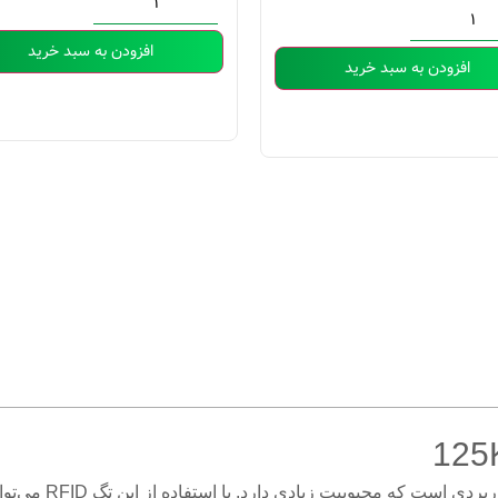
افزودن به سبد خرید
افزودن به سبد خرید