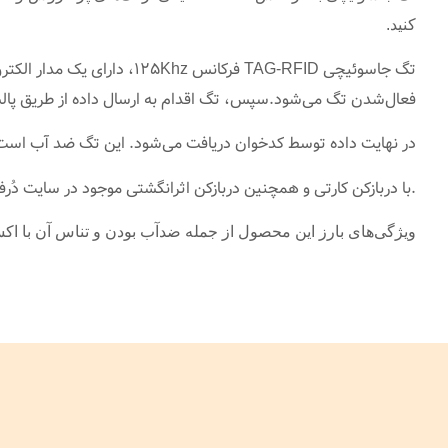
کنید.
فعال‌شدن تگ می‌شود.سپس، تگ اقدام به ارسال داده از طریق پالس
در نهایت داده توسط کدخوان دریافت می‌شود. این تگ ضد آب است و ب
.با دربازکن کارتی و همچنین دربازکن اثرانگشتی موجود در سایت دُر
ویژگی‌های بارز این محصول از جمله ضدآب بودن و تناس آن با اکسس کنترل‌های با فرکانس کار