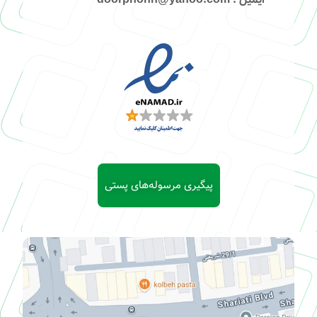
پیگیری مرسوله‌های پستی