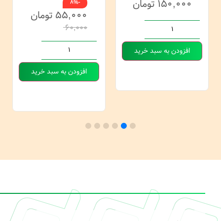
۱۵۰,۰۰۰
تومان
-8%
۵۵,۰۰۰
تومان
۶۰,۰۰۰
افزودن به سبد خرید
افزودن به سبد خرید