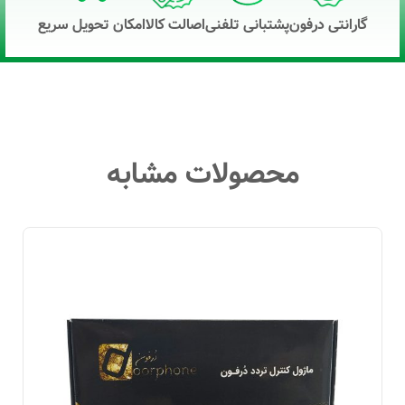
گارانتی درفون
پشتبانی تلفنی
اصالت کالا
امکان تحویل سریع
محصولات مشابه