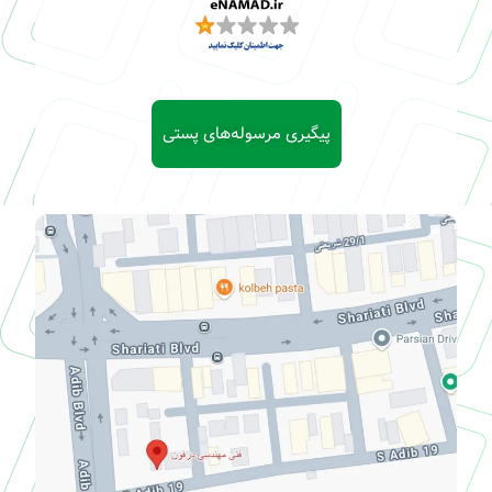
پیگیری مرسوله‌های پستی