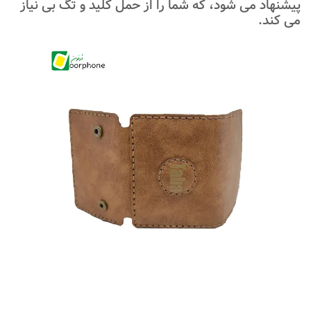
پیشنهاد می شود، که شما را از حمل کلید و تگ بی نیاز
می کند.