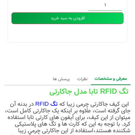
افزودن به سبد خرید
معرفی و مشخصات
نظرات
پرسش ها
تگ RFID تابا مدل جاکارتی
این کیف جاکارتی چرمی زیبا که
تگ RFID
در بدنه آن
جای گرفته است، علاوه بر اینکه یک جاکارتی کامل است،
میتوان از این کیف، برای آیفون های کارتی تابا
استفاده
کرد. با توجه به این که کارت ها و تگ های پلاستیکی
شکننده هستند،استفاده از این جاکارتی چرمی زیبا