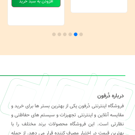
افزودن به سبد خرید
درباره دُرفون
فروشگاه اینترنتی دُرفون یکی از بهترین بستر ها برای خرید و
مقایسه آنلاین و اینترنتی تجهیزات و سیستم های حفاظتی و
نظارتی است. این فروشگاه محصولات برند مختلف را با
بهترین قیمت در اختیار مصرف کننده قرار می دهد. از جمله