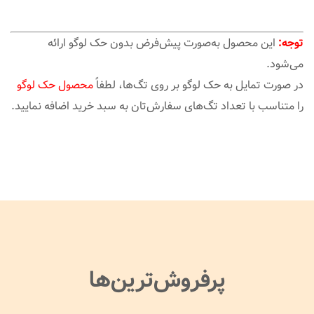
توجه:
این محصول به‌صورت پیش‌فرض بدون حک لوگو ارائه
می‌شود.
در صورت تمایل به حک لوگو بر روی تگ‌ها، لطفاً
محصول حک لوگو
را متناسب با تعداد تگ‌های سفارش‌تان به سبد خرید اضافه نمایید.
پرفروش‌ترین‌ها