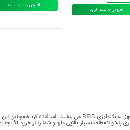
افزودن به سبد خرید
افزودن به سبد خرید
 به تکنولوژی RFID
می باشند، استفاده کرد.همچنین این ت
ی بالا و انعطاف بسیار بالایی دارد و شما را از خرید تگ جدی