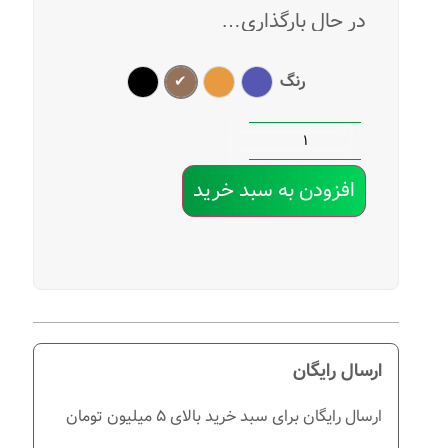
در حال بارگذاری…
رنگ
سرمه ای
عسلی
قهوه ای
مشکی
افزودن به سبد خرید
ارسال رایگان
ارسال رایگان برای سبد خرید بالای 5 میلیون تومان