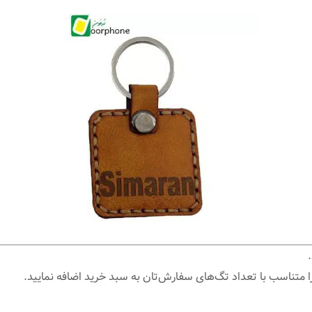
ا متناسب با تعداد تگ‌های سفارش‌تان به سبد خرید اضافه نمایید.