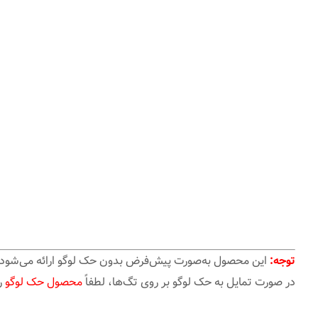
توجه:
این محصول به‌صورت پیش‌فرض بدون حک لوگو ارائه می‌شود.
در صورت تمایل به حک لوگو بر روی تگ‌ها، لطفاً
محصول حک لوگو
ر