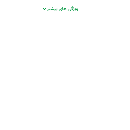
ویژگی های بیشتر