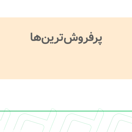
پرفروش‌ترین‌ها