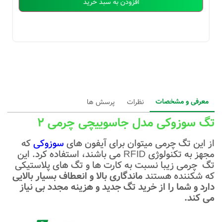
افزودن به سبد خرید
معرفی و مشخصات
نظرات
پرسش ها
تگ سوزوکی مدل جاسوییچی چرمی 2
از این تگ چرمی میتوان برای آیفون های
سوزوکی
که
مجهز به تکنولوژی RFID
می باشند، استفاده کرد. این
تگ چرمی زیبا نسبت به کارت ها و تگ های پلاستیکی
که شکننده هستند
ماندگاری بالا و انعطاف بسیار بالایی
دارد و شما را از خرید تگ جدید و هزینه مجدد بی نیاز
می کند.