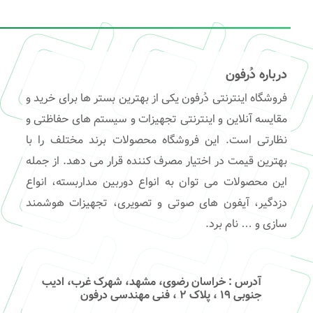
درباره دُرفون
فروشگاه اینترنتی دُرفون یکی از بهترین بستر ها برای خرید و
مقایسه آنلاین و اینترنتی تجهیزات و سیستم های حفاظتی و
نظارتی است. این فروشگاه محصولات برند مختلف را با
بهترین قیمت در اختیار مصرف کننده قرار می دهد. از جمله
این محصولات می توان به انواع دوربین مداربسته، انواع
دزدگیر، آیفون های صوتی و تصویری، تجهیزات هوشمند
سازی و … نام برد.
آدرس
: خراسان رضوی، مشهد، شهرک غرب، ادیب
جنوبی ۱۹ ، پلاک ۲ ، فنی مهندسی درفون