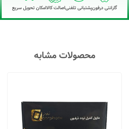
گارانتی درفون
پشتبانی تلفنی
اصالت کالا
امکان تحویل سریع
محصولات مشابه