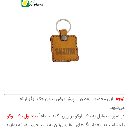
توجه:
این محصول به‌صورت پیش‌فرض بدون حک لوگو ارائه
می‌شود.
در صورت تمایل به حک لوگو بر روی تگ‌ها، لطفاً
محصول حک لوگو
را متناسب با تعداد تگ‌های سفارش‌تان به سبد خرید اضافه نمایید.