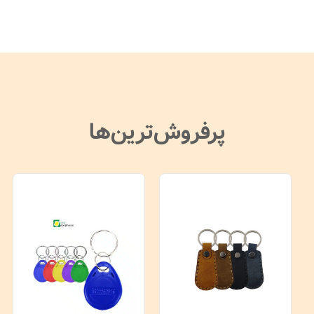
پرفروش‌ترین‌ها