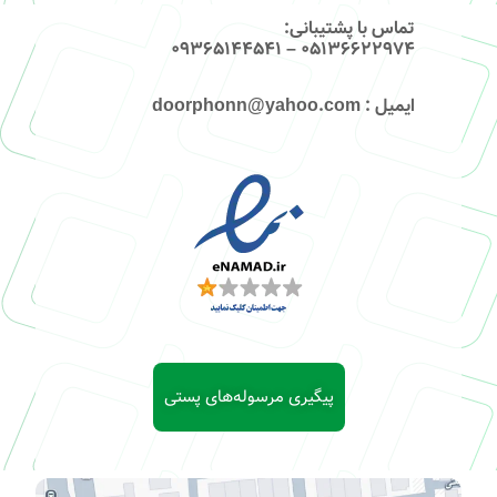
تماس با پشتیبانی
:
۰۵۱۳۶۶۲۲۹۷۴ – 09365144541
ایمیل
: doorphonn@yahoo.com
پیگیری مرسوله‌های پستی