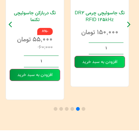
تگ جاسوئیچی چرمی DR2
تگ دربازکن جاسوئیچی
RFID 125kHz
تکنما
۱۵۰,۰۰۰
تومان
-8%
۵۵,۰۰۰
تومان
۶۰,۰۰۰
افزودن به سبد خرید
افزودن به سبد خرید