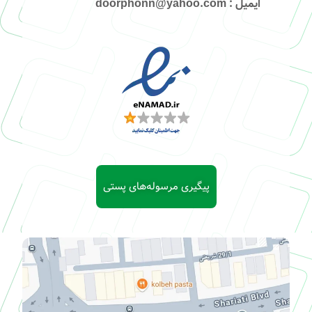
ایمیل
: doorphonn@yahoo.com
پیگیری مرسوله‌های پستی