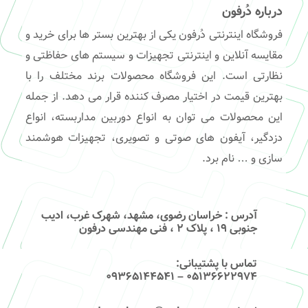
درباره دُرفون
فروشگاه اینترنتی دُرفون یکی از بهترین بستر ها برای خرید و
مقایسه آنلاین و اینترنتی تجهیزات و سیستم های حفاظتی و
نظارتی است. این فروشگاه محصولات برند مختلف را با
بهترین قیمت در اختیار مصرف کننده قرار می دهد. از جمله
این محصولات می توان به انواع دوربین مداربسته، انواع
دزدگیر، آیفون های صوتی و تصویری، تجهیزات هوشمند
سازی و … نام برد.
آدرس
: خراسان رضوی، مشهد، شهرک غرب، ادیب
جنوبی ۱۹ ، پلاک ۲ ، فنی مهندسی درفون
تماس با پشتیبانی
:
۰۵۱۳۶۶۲۲۹۷۴ – 09365144541