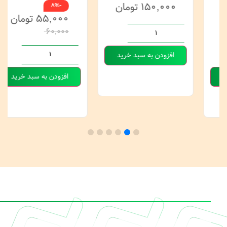
۱۵۰,۰۰۰
تومان
-8%
۵۵,۰۰۰
تومان
۶۰,۰۰۰
افزودن به سبد خرید
افزودن به سبد خرید