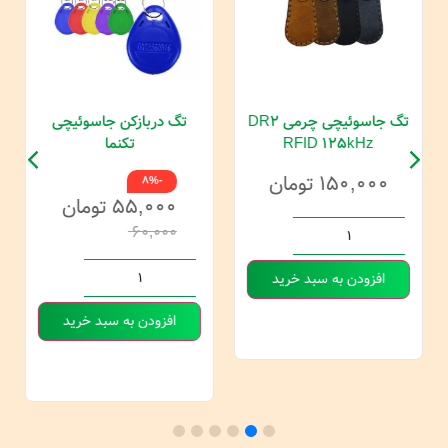
تگ جاسوئیچی چرمی DR2
تگ دربازکن جاسوئیچی
RFID 125kHz
تکنما
۱۵۰,۰۰۰
تومان
-8%
۵۵,۰۰۰
تومان
۶۰,۰۰۰
افزودن به سبد خرید
افزودن به سبد خرید