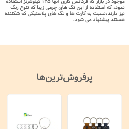
موجود در بازار که فرکانس کاری آنها 125 کیلوهرتز استفاده
نمود، که استفاده از این تگ های چرمی زیبا که تنوع رنگ
نیز دارند،نسبت به کارت ها و تگ های پلاستیکی که شکننده
هستند پیشنهاد می شود.
پرفروش‌ترین‌ها