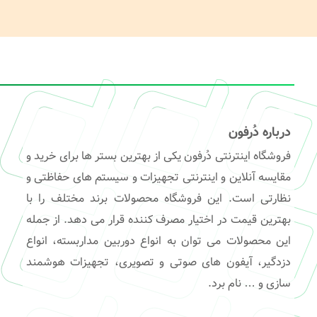
درباره دُرفون
فروشگاه اینترنتی دُرفون یکی از بهترین بستر ها برای خرید و
مقایسه آنلاین و اینترنتی تجهیزات و سیستم های حفاظتی و
نظارتی است. این فروشگاه محصولات برند مختلف را با
بهترین قیمت در اختیار مصرف کننده قرار می دهد. از جمله
این محصولات می توان به انواع دوربین مداربسته، انواع
دزدگیر، آیفون های صوتی و تصویری، تجهیزات هوشمند
سازی و … نام برد.