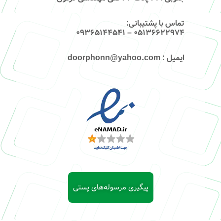
تماس با پشتیبانی
:
۰۵۱۳۶۶۲۲۹۷۴ – 09365144541
ایمیل
: doorphonn@yahoo.com
پیگیری مرسوله‌های پستی