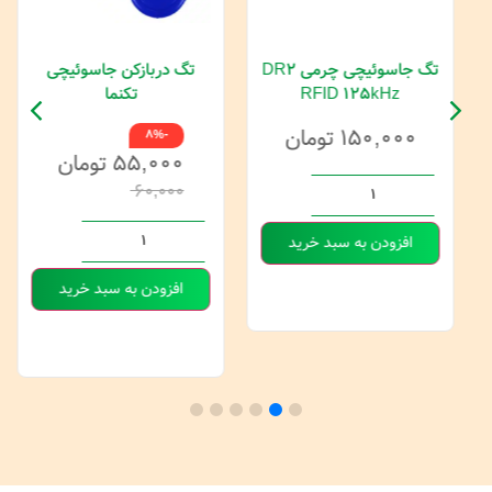
تگ جاسوئیچی چرمی DR2
تگ دربازکن جاسوئیچی
RFID 125kHz
تکنما
۱۵۰,۰۰۰
تومان
-8%
۵۵,۰۰۰
تومان
۶۰,۰۰۰
افزودن به سبد خرید
افزودن به سبد خرید