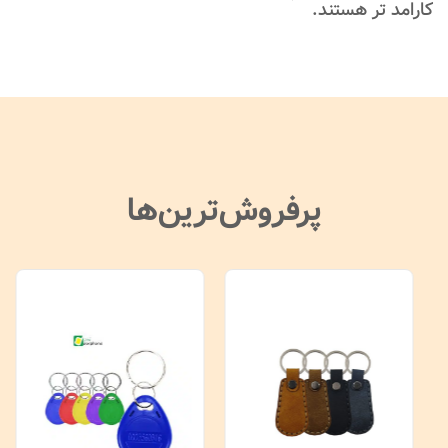
کارامد تر هستند.
پرفروش‌ترین‌ها