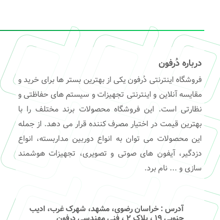
درباره دُرفون
فروشگاه اینترنتی دُرفون یکی از بهترین بستر ها برای خرید و
مقایسه آنلاین و اینترنتی تجهیزات و سیستم های حفاظتی و
نظارتی است. این فروشگاه محصولات برند مختلف را با
بهترین قیمت در اختیار مصرف کننده قرار می دهد. از جمله
این محصولات می توان به انواع دوربین مداربسته، انواع
دزدگیر، آیفون های صوتی و تصویری، تجهیزات هوشمند
سازی و … نام برد.
آدرس
: خراسان رضوی، مشهد، شهرک غرب، ادیب
جنوبی ۱۹ ، پلاک ۲ ، فنی مهندسی درفون