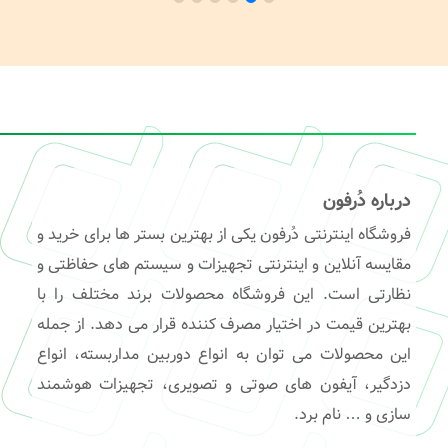
درباره دُرفون
فروشگاه اینترنتی دُرفون یکی از بهترین بستر ها برای خرید و
مقایسه آنلاین و اینترنتی تجهیزات و سیستم های حفاظتی و
نظارتی است. این فروشگاه محصولات برند مختلف را با
بهترین قیمت در اختیار مصرف کننده قرار می دهد. از جمله
این محصولات می توان به انواع دوربین مداربسته، انواع
دزدگیر، آیفون های صوتی و تصویری، تجهیزات هوشمند
سازی و … نام برد.