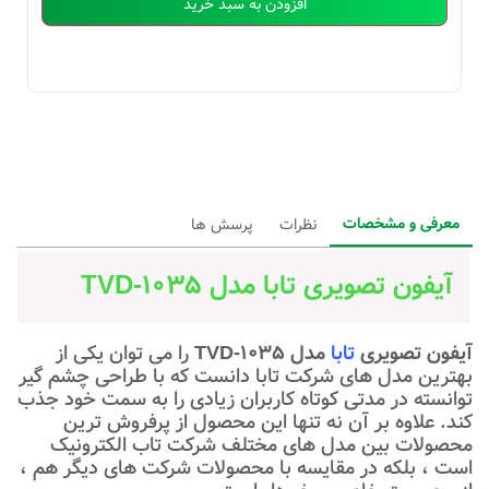
افزودن به سبد خرید
معرفی و مشخصات
نظرات
پرسش ها
آیفون تصویری تابا مدل TVD-1035
آیفون تصویری
تابا
مدل
TVD-1035
را می توان یکی از
بهترین مدل های شرکت تابا دانست که با طراحی چشم گیر
توانسته در مدتی کوتاه کاربران زیادی را به سمت خود جذب
کند. علاوه بر آن نه تنها این محصول از پرفروش ترین
محصولات بین مدل های مختلف شرکت تاب الکترونیک
است ، بلکه در مقایسه با محصولات شرکت های دیگر هم ،