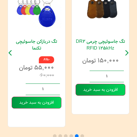
تگ جاسوئیچی چرمی DR2
تگ دربازکن جاسوئیچی
RFID 125kHz
تکنما
۱۵۰,۰۰۰
تومان
-8%
۵۵,۰۰۰
تومان
۶۰,۰۰۰
افزودن به سبد خرید
افزودن به سبد خرید