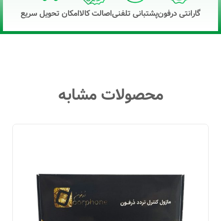
گارانتی درفون
پشتبانی تلفنی
اصالت کالا
امکان تحویل سریع
محصولات مشابه