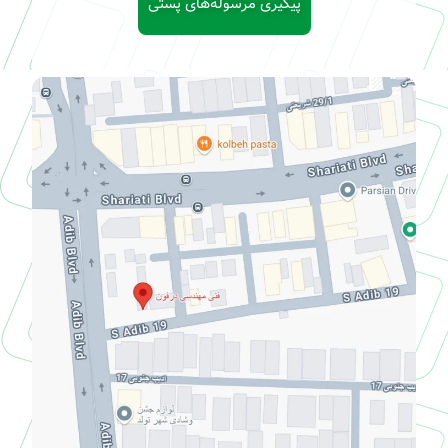
پیگیری مرسوله‌های پستی