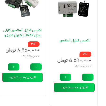
اکسس کنترل آسانسور کارتی
مدل DR86 | کنترل شارژ و
مدیریت توقف طبقات
اکسس کنترل آسانسور
-3%
۸,۹۵۰,۰۰۰
تومان
-7%
۹,۲۵۰,۰۰۰
۵,۵۹۰,۰۰۰
تومان
۵,۹۶۰,۰۰۰
+
−
+
−
افزودن به سبد خرید
افزودن به سبد خرید