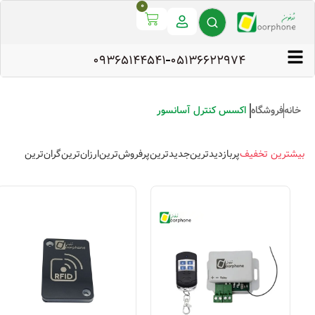
0
09365144541
۰۵۱۳۶۶۲۲۹۷۴
خانه
فروشگاه
اکسس کنترل آسانسور
بیشترین تخفیف
پربازدیدترین
جدیدترین
پرفروش‌ترین
ارزان‌ترین
گران‌ترین