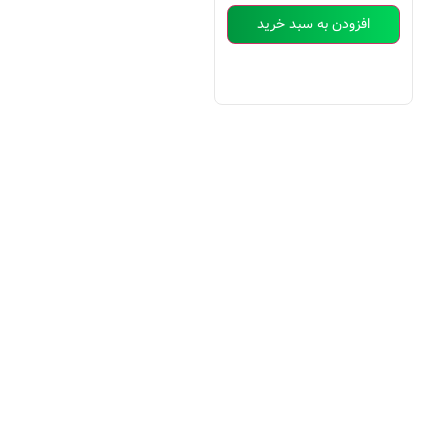
افزودن به سبد خرید