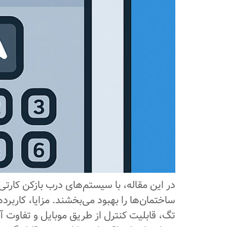
در این مقاله، با سیستم‌های درب بازکن کار
ساختمان‌ها را بهبود می‌بخشند. مزایا، کارب