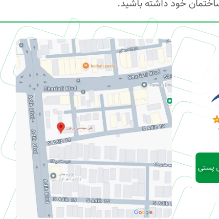
ساختمان خود داشته باشید.
ی پستی