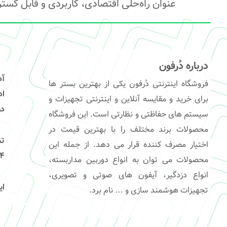
عنوان راه‌حلی اقتصادی، کاربردی و قابل گست
درباره دُرفون
آ
فروشگاه اینترنتی دُرفون یکی از بهترین بستر ها
برای خرید و مقایسه آنلاین و اینترنتی تجهیزات و
در
سیستم های حفاظتی و نظارتی است. این فروشگاه
محصولات برند مختلف را با بهترین قیمت در
تم
اختیار مصرف کننده قرار می دهد. از جمله این
541
محصولات می توان به انواع دوربین مداربسته،
انواع دزدگیر، آیفون های صوتی و تصویری،
ای
تجهیزات هوشمند سازی و … نام برد.