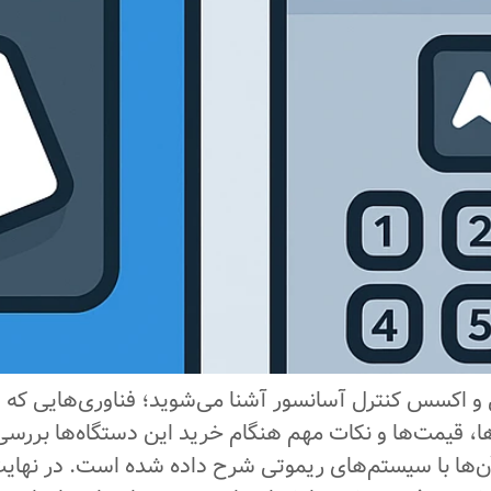
تی و اکسس کنترل آسانسور آشنا می‌شوید؛ فناوری‌هایی که
ردها، قیمت‌ها و نکات مهم هنگام خرید این دستگاه‌ها بر