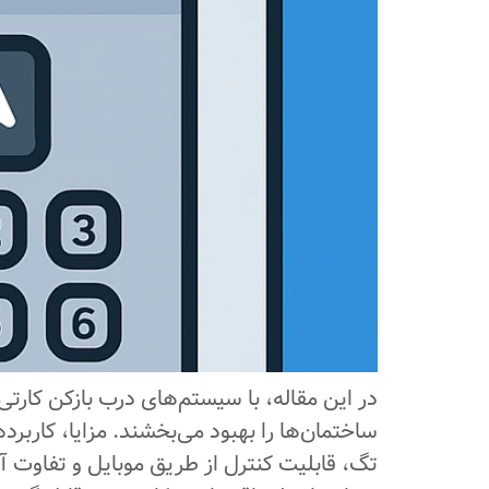
در این مقاله، با سیستم‌های درب بازکن کار
ساختمان‌ها را بهبود می‌بخشند. مزایا، کارب