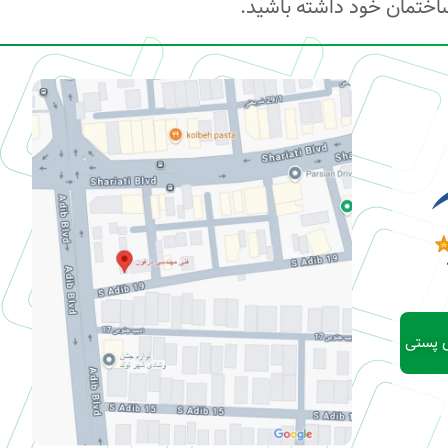
ساختمان خود داشته باشید.
ی پستی