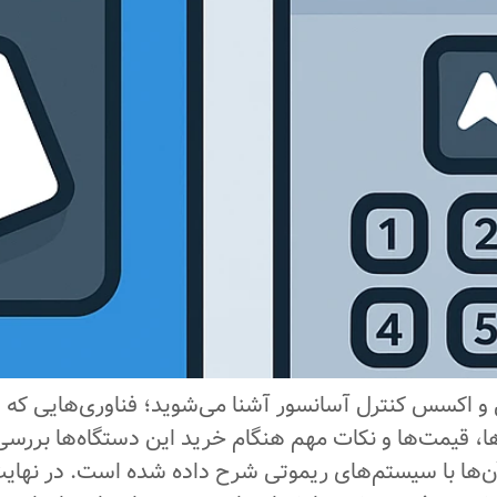
تی و اکسس کنترل آسانسور آشنا می‌شوید؛ فناوری‌هایی که
ردها، قیمت‌ها و نکات مهم هنگام خرید این دستگاه‌ها بر