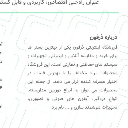
عنوان راه‌حلی اقتصادی، کاربردی و قابل گست
درباره دُرفون
آ
فروشگاه اینترنتی دُرفون یکی از بهترین بستر ها
برای خرید و مقایسه آنلاین و اینترنتی تجهیزات و
در
سیستم های حفاظتی و نظارتی است. این فروشگاه
محصولات برند مختلف را با بهترین قیمت در
تم
اختیار مصرف کننده قرار می دهد. از جمله این
541
محصولات می توان به انواع دوربین مداربسته،
انواع دزدگیر، آیفون های صوتی و تصویری،
ای
تجهیزات هوشمند سازی و … نام برد.