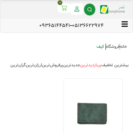
0
09365144541
۰۵۱۳۶۶۲۲۹۷۴
خانه
فروشگاه
کیف
بیشترین تخفیف
پربازدیدترین
جدیدترین
پرفروش‌ترین
ارزان‌ترین
گران‌ترین