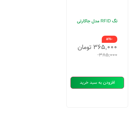
تگ RFID مدل جاکارتی
-5%
۳۶۵,۰۰۰
تومان
۳۸۵,۰۰۰
افزودن به سبد خرید