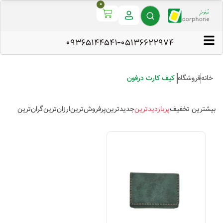
0
09365144541
۰۵۱۳۶۶۲۲۹۷۴
خانه
فروشگاه
کیف کارت درفون
بیشترین تخفیف
پربازدیدترین
جدیدترین
پرفروش‌ترین
ارزان‌ترین
گران‌ترین