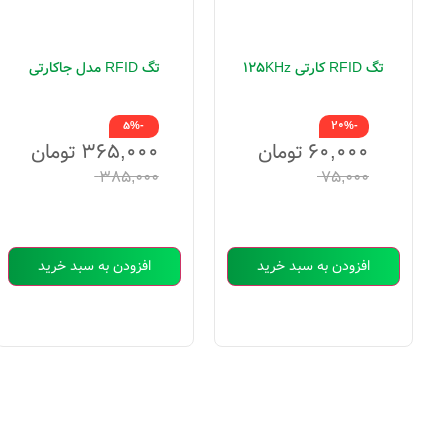
تگ RFID کارتی 125KHz
تگ RFID مدل جاکارتی
-5%
-20%
۶۰,۰۰۰
تومان
۳۶۵,۰۰۰
تومان
۳۸۵,۰۰۰
۷۵,۰۰۰
افزودن به سبد خرید
افزودن به سبد خرید