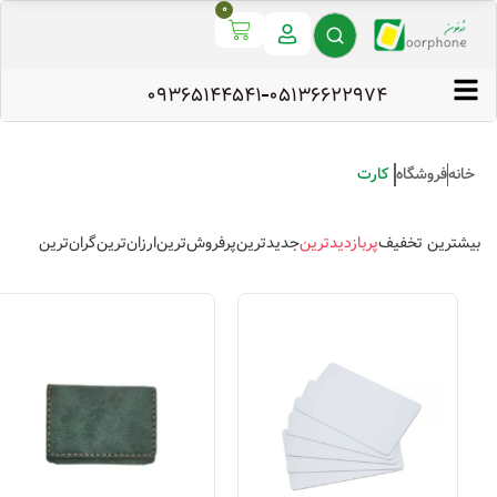
0
09365144541
۰۵۱۳۶۶۲۲۹۷۴
خانه
فروشگاه
کارت
بیشترین تخفیف
پربازدیدترین
جدیدترین
پرفروش‌ترین
ارزان‌ترین
گران‌ترین