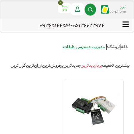
0
09365144541
۰۵۱۳۶۶۲۲۹۷۴
خانه
فروشگاه
مدیریت دسترسی طبقات
بیشترین تخفیف
پربازدیدترین
جدیدترین
پرفروش‌ترین
ارزان‌ترین
گران‌ترین