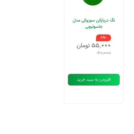
تگ دربازکن سوزوکی مدل
جاسوئیچی
-8%
۵۵,۰۰۰
تومان
۶۰,۰۰۰
افزودن به سبد خرید