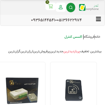
0
09365144541
۰۵۱۳۶۶۲۲۹۷۴
خانه
فروشگاه
اکسس کنترل
بیشترین تخفیف
پربازدیدترین
جدیدترین
پرفروش‌ترین
ارزان‌ترین
گران‌ترین