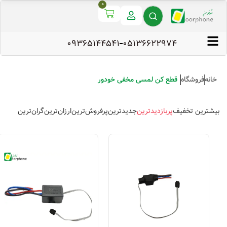
0
09365144541
۰۵۱۳۶۶۲۲۹۷۴
خانه
فروشگاه
قطع کن لمسی مخفی خودور
بیشترین تخفیف
پربازدیدترین
جدیدترین
پرفروش‌ترین
ارزان‌ترین
گران‌ترین