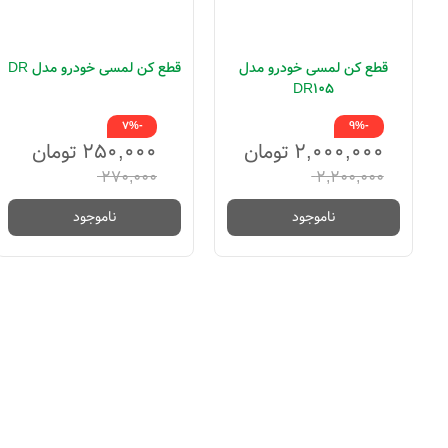
قطع کن لمسی خودرو مدل
قطع کن لمسی خودرو مدل DR
DR105
-7%
-9%
۲,۰۰۰,۰۰۰
تومان
۲۵۰,۰۰۰
تومان
۲۷۰,۰۰۰
۲,۲۰۰,۰۰۰
ناموجود
ناموجود