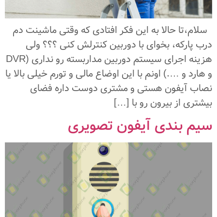
سلام،تا حالا به این فکر افتادی که وقتی ماشینت دم
درب پارکه، بخوای با دوربین کنترلش کنی ؟؟؟ ولی
هزینه اجرای سیستم دوربین مداربسته رو نداری (DVR
و هارد و ….) اونم با این اوضاع مالی و تورم خیلی بالا یا
نصاب آیفون هستی و مشتری دوست داره فضای
بیشتری از بیرون رو با […]
سیم بندی آیفون تصویری