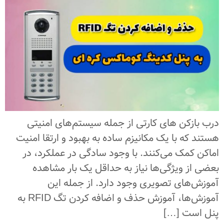
درب بازکن های کارتی از جمله سیستم‌های امنیتی
هستند که با یک مکانیزم ساده به بهبود و ارتقا امنیت
اماکن کمک می‌کنند. با وجود سادگی در عملکرد، در
بعضی از ویژگی‌ها نیاز به حداقل یک بار مشاهده
آموزش‌های تصویری وجود دارد. از جمله این
آموزش‌ها، آموزش حذف و اضافه کردن تگ RFID به
پنل است […]