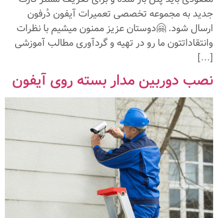
جدید به مجموعه تخصصی تعمیرات آیفون دُرفون
ارسال شود. 🤗دوستان عزیز ممنون میشیم با نظرات
وانتقاداتتون ما رو در تهیه و گردآوری مطالب آموزشی
[…]
نصب دوربین مدار بسته روی آیفون