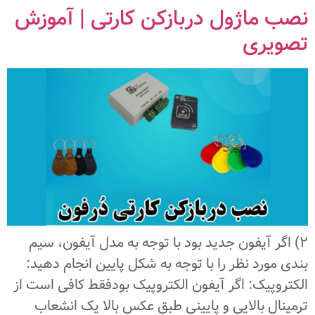
نصب ماژول دربازکن کارتی | آموزش
تصویری
2) اگر آیفون جدید بود با توجه به مدل آیفون، سیم
بندی مورد نظر را با توجه به شکل پایین انجام دهید:
الکتروپیک: اگر آیفون الکتروپیک بودفقط کافی است از
ترمینال بالایی و پایینی طبق عکس بالا یک انشعاب