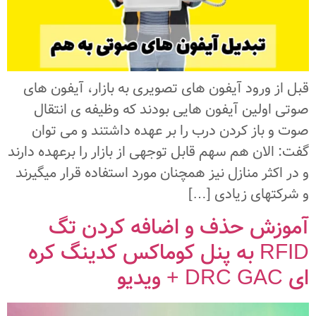
قبل از ورود آیفون های تصویری به بازار، آیفون های
صوتی اولین آیفون هایی بودند که وظیفه ی انتقال
صوت و باز کردن درب را بر عهده داشتند و می توان
گفت: الان هم سهم قابل توجهی از بازار را برعهده دارند
و در اکثر منازل نیز همچنان مورد استفاده قرار میگیرند
و شرکتهای زیادی […]
آموزش حذف و اضافه کردن تگ
RFID به پنل کوماکس کدینگ کره
ای DRC GAC + ویدیو