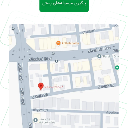
پیگیری مرسوله‌های پستی