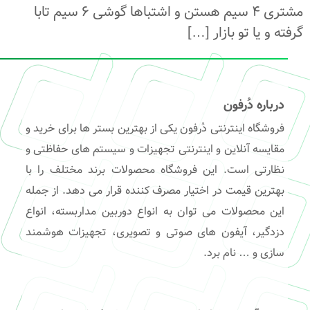
مشتری 4 سیم هستن و اشتباها گوشی 6 سیم تابا
گرفته و یا تو بازار […]
درباره دُرفون
فروشگاه اینترنتی دُرفون یکی از بهترین بستر ها برای خرید و
مقایسه آنلاین و اینترنتی تجهیزات و سیستم های حفاظتی و
نظارتی است. این فروشگاه محصولات برند مختلف را با
بهترین قیمت در اختیار مصرف کننده قرار می دهد. از جمله
این محصولات می توان به انواع دوربین مداربسته، انواع
دزدگیر، آیفون های صوتی و تصویری، تجهیزات هوشمند
سازی و … نام برد.