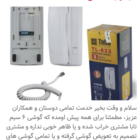
سلام و وقت بخیر خدمت تمامی دوستان و همکاران
عزیز، مطمئنا برای همه پیش اومده که گوشی 6 سیم
تابا مشتری خراب شده و یا ظاهر خوبی نداره و مشتری
تصمیم به تعویض گوشی گرفته و یا تمامی گوشی های