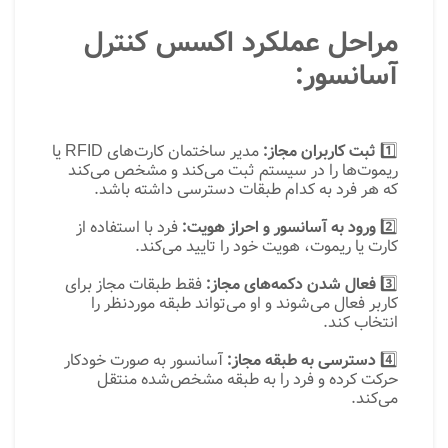
مراحل عملکرد اکسس کنترل
آسانسور:
1️⃣
ثبت کاربران مجاز:
مدیر ساختمان کارت‌های RFID یا
ریموت‌ها را در سیستم ثبت می‌کند و مشخص می‌کند
که هر فرد به کدام طبقات دسترسی داشته باشد.
2️⃣
ورود به آسانسور و احراز هویت:
فرد با استفاده از
کارت یا ریموت، هویت خود را تایید می‌کند.
3️⃣
فعال شدن دکمه‌های مجاز:
فقط طبقات مجاز برای
کاربر فعال می‌شوند و او می‌تواند طبقه موردنظر را
انتخاب کند.
4️⃣
دسترسی به طبقه مجاز:
آسانسور به صورت خودکار
حرکت کرده و فرد را به طبقه مشخص‌شده منتقل
می‌کند.