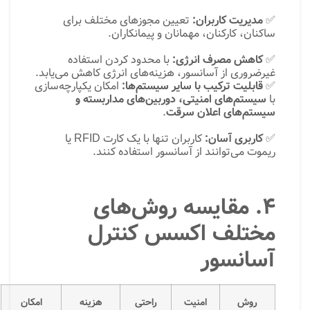
✅
مدیریت کاربران:
تعیین مجوزهای مختلف برای
ساکنان، کارکنان، مهمانان و پیمانکاران.
✅
کاهش مصرف انرژی:
با محدود کردن استفاده
غیرضروری از آسانسور، هزینه‌های انرژی کاهش می‌یابد.
✅
قابلیت ترکیب با سایر سیستم‌ها:
امکان یکپارچه‌سازی
با
سیستم‌های امنیتی، دوربین‌های مداربسته و
سیستم‌های اعلان سرقت
.
✅
کاربری آسان:
کاربران تنها با یک کارت RFID یا
ریموت می‌توانند از آسانسور استفاده کنند.
۴. مقایسه روش‌های
مختلف اکسس کنترل
آسانسور
روش
امنیت
راحتی
هزینه
امکان