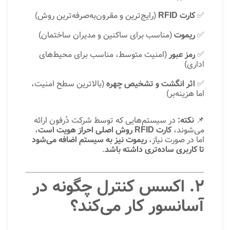
✅
کارت RFID
(رایج‌ترین و مقرون‌به‌صرفه‌ترین روش)
✅
ریموت
(مناسب برای ساکنین و مدیران ساختمان)
✅
رمز عبور
(امنیت متوسط، مناسب برای محیط‌های
اداری)
✅
اثر انگشت و تشخیص چهره
(بالاترین سطح امنیت،
اما هزینه‌بر)
📌
نکته:
در سیستم‌هایی که توسط شرکت دُرفون ارائه
می‌شوند،
کارت RFID روش اصلی احراز هویت است
،
اما در صورت نیاز،
ریموت نیز به سیستم اضافه می‌شود
تا کاربری ساده‌تری داشته باشد
.
۲. اکسس کنترل چگونه در
آسانسور کار می‌کند؟