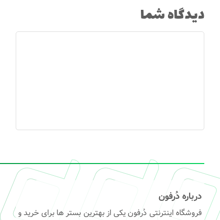
دیدگاه شما
درباره دُرفون
فروشگاه اینترنتی دُرفون یکی از بهترین بستر ها برای خرید و