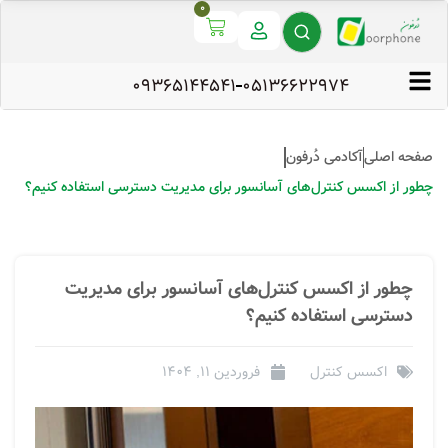
0
09365144541
۰۵۱۳۶۶۲۲۹۷۴
صفحه اصلی
آکادمی دُرفون
چطور از اکسس کنترل‌های آسانسور برای مدیریت دسترسی استفاده کنیم؟
چطور از اکسس کنترل‌های آسانسور برای مدیریت
دسترسی استفاده کنیم؟
اکسس کنترل
فروردین 11, 1404