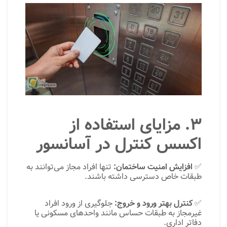
۳. مزایای استفاده از
اکسس کنترل در آسانسور
✅
افزایش امنیت ساختمان:
تنها افراد مجاز می‌توانند به
طبقات خاص دسترسی داشته باشند.
✅
کنترل بهتر ورود و خروج:
جلوگیری از ورود افراد
غیرمجاز به طبقات حساس مانند واحدهای مسکونی یا
دفاتر اداری.