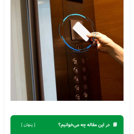
📘
در این مقاله چه می‌خوانیم؟
[ پنهان ]