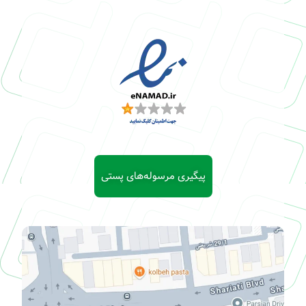
پیگیری مرسوله‌های پستی