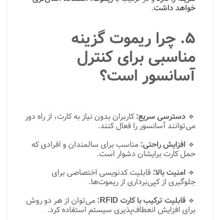
خواهد داشت
.
۵. چرا ریموت گزینه
مناسبی برای کنترل
آسانسور است؟
🔹
دسترسی سریع:
کاربران بدون نیاز به کارت، از راه دور
می‌توانند آسانسور را فعال کنند.
🔹
افزایش راحتی:
مناسب برای سالمندان و افرادی که
حمل کارت برایشان دشوار است.
🔹
امنیت بالا:
قابلیت کدنویسی اختصاصی برای
جلوگیری از کپی‌برداری از ریموت‌ها.
🔹
قابلیت ترکیب با کارت RFID:
می‌توان از هر دو روش
برای افزایش انعطاف‌پذیری سیستم استفاده کرد.