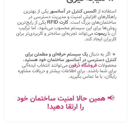
استفاده از
اکسس کنترل در آسانسور
یکی از بهترین
راهکارهای افزایش امنیت و مدیریت دسترسی در
ساختمان‌های بزرگ است.
کارت RFID
یکی از رایج‌ترین
روش‌ها برای این سیستم محسوب می‌شود، اما ترکیب
آن با
ریموت
می‌تواند تجربه‌ای ساده‌تر و کاربردی‌تر برای
کاربران ایجاد کند.
🔹 اگر به دنبال
یک سیستم حرفه‌ای و مطمئن برای
کنترل دسترسی در آسانسور ساختمان خود هستید
،
محصولات
فروشگاه دُرفون
می‌توانند انتخاب ایده‌آلی
برای شما باشند. برای اطلاعات بیشتر و دریافت مشاوره
رایگان، با ما تماس بگیرید.
📢
همین حالا امنیت ساختمان خود
را ارتقا دهید!