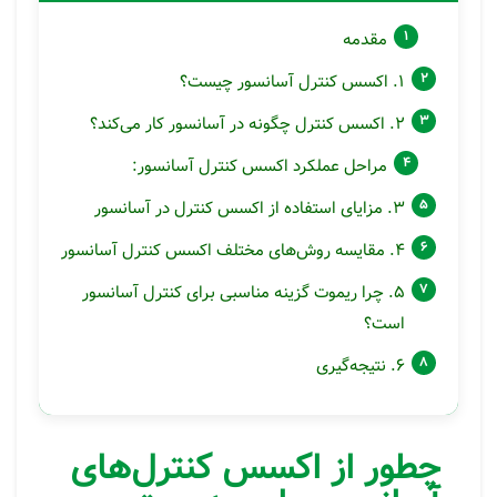
مقدمه
۱. اکسس کنترل آسانسور چیست؟
۲. اکسس کنترل چگونه در آسانسور کار می‌کند؟
مراحل عملکرد اکسس کنترل آسانسور:
۳. مزایای استفاده از اکسس کنترل در آسانسور
۴. مقایسه روش‌های مختلف اکسس کنترل آسانسور
۵. چرا ریموت گزینه مناسبی برای کنترل آسانسور
است؟
۶. نتیجه‌گیری
چطور از اکسس کنترل‌های